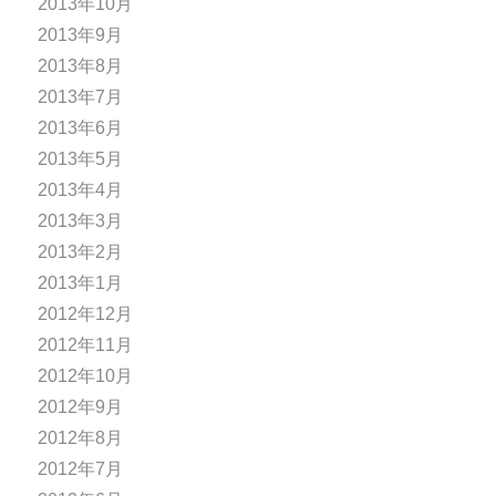
2013年10月
2013年9月
2013年8月
2013年7月
2013年6月
2013年5月
2013年4月
2013年3月
2013年2月
2013年1月
2012年12月
2012年11月
2012年10月
2012年9月
2012年8月
2012年7月