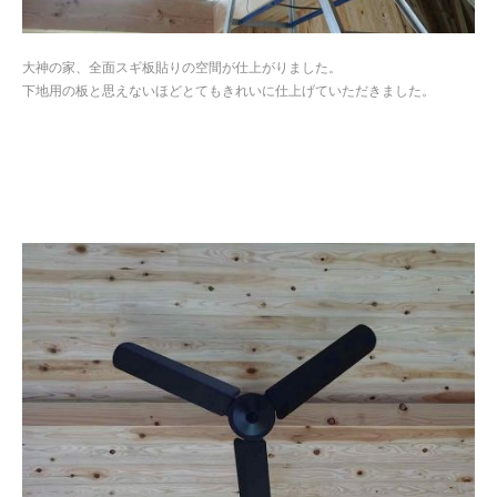
大神の家、全面スギ板貼りの空間が仕上がりました。
下地用の板と思えないほどとてもきれいに仕上げていただきました。