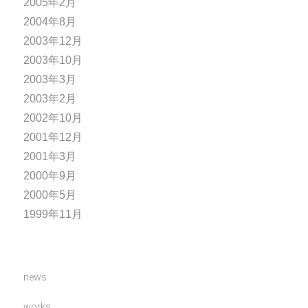
2005年2月
2004年8月
2003年12月
2003年10月
2003年3月
2003年2月
2002年10月
2001年12月
2001年3月
2000年9月
2000年5月
1999年11月
news
works