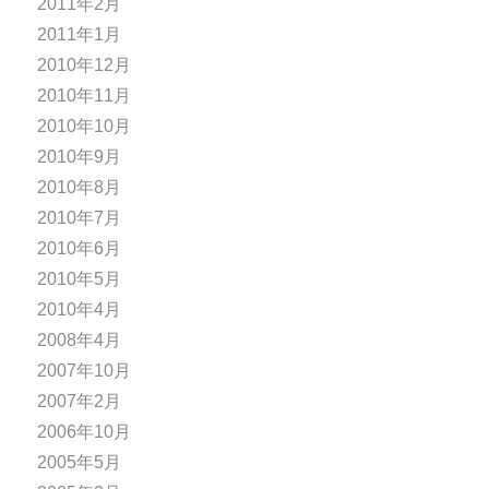
2011年2月
2011年1月
2010年12月
2010年11月
2010年10月
2010年9月
2010年8月
2010年7月
2010年6月
2010年5月
2010年4月
2008年4月
2007年10月
2007年2月
2006年10月
2005年5月