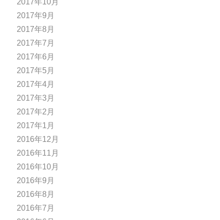
2017年10月
2017年9月
2017年8月
2017年7月
2017年6月
2017年5月
2017年4月
2017年3月
2017年2月
2017年1月
2016年12月
2016年11月
2016年10月
2016年9月
2016年8月
2016年7月