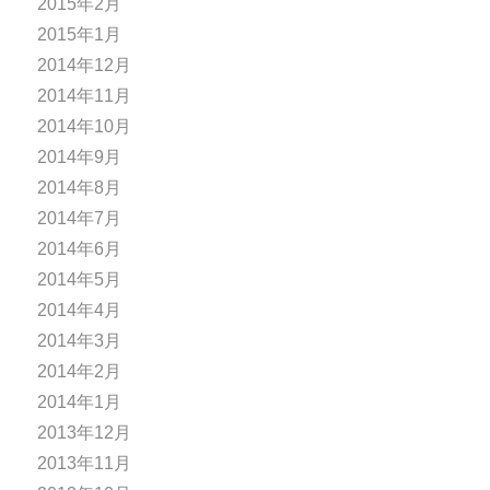
2015年2月
2015年1月
2014年12月
2014年11月
2014年10月
2014年9月
2014年8月
2014年7月
2014年6月
2014年5月
2014年4月
2014年3月
2014年2月
2014年1月
2013年12月
2013年11月