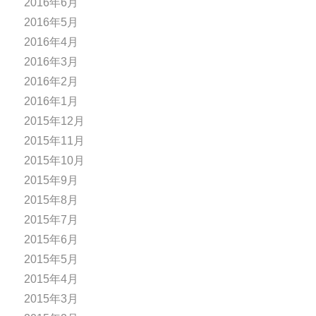
2016年6月
2016年5月
2016年4月
2016年3月
2016年2月
2016年1月
2015年12月
2015年11月
2015年10月
2015年9月
2015年8月
2015年7月
2015年6月
2015年5月
2015年4月
2015年3月