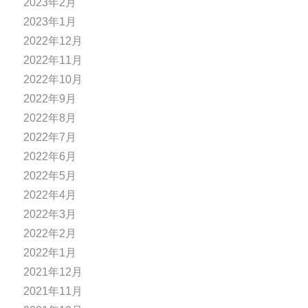
2023年2月
2023年1月
2022年12月
2022年11月
2022年10月
2022年9月
2022年8月
2022年7月
2022年6月
2022年5月
2022年4月
2022年3月
2022年2月
2022年1月
2021年12月
2021年11月