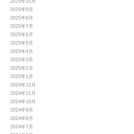
2025年10月
2025年9月
2025年8月
2025年7月
2025年6月
2025年5月
2025年4月
2025年3月
2025年2月
2025年1月
2024年12月
2024年11月
2024年10月
2024年9月
2024年8月
2024年7月