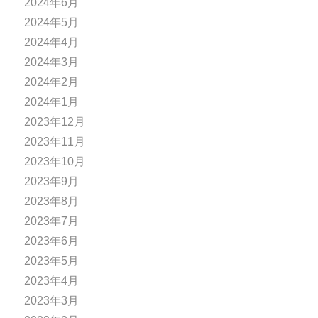
2024年6月
2024年5月
2024年4月
2024年3月
2024年2月
2024年1月
2023年12月
2023年11月
2023年10月
2023年9月
2023年8月
2023年7月
2023年6月
2023年5月
2023年4月
2023年3月