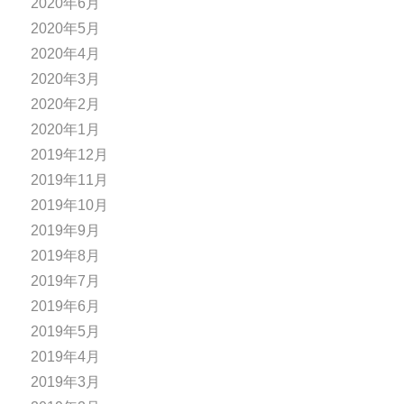
2020年6月
2020年5月
2020年4月
2020年3月
2020年2月
2020年1月
2019年12月
2019年11月
2019年10月
2019年9月
2019年8月
2019年7月
2019年6月
2019年5月
2019年4月
2019年3月