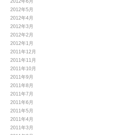
2012年6月
2012年5月
2012年4月
2012年3月
2012年2月
2012年1月
2011年12月
2011年11月
2011年10月
2011年9月
2011年8月
2011年7月
2011年6月
2011年5月
2011年4月
2011年3月