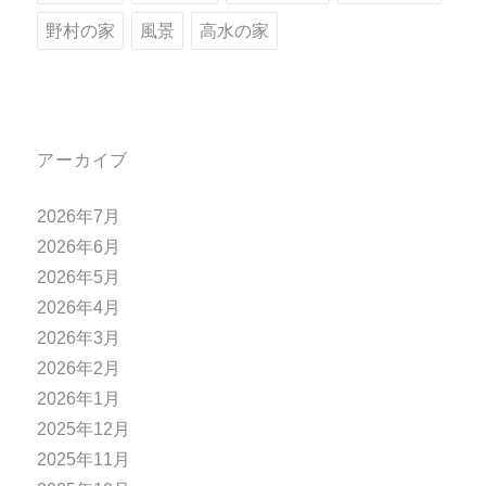
野村の家
風景
高水の家
アーカイブ
2026年7月
2026年6月
2026年5月
2026年4月
2026年3月
2026年2月
2026年1月
2025年12月
2025年11月