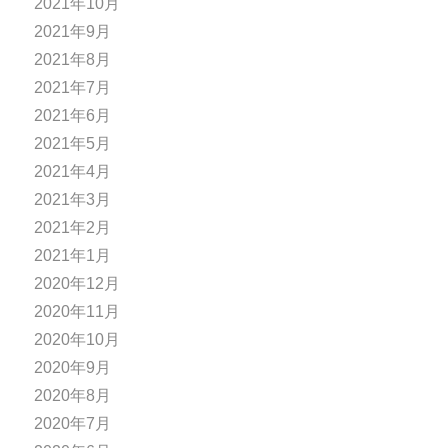
2021年10月
2021年9月
2021年8月
2021年7月
2021年6月
2021年5月
2021年4月
2021年3月
2021年2月
2021年1月
2020年12月
2020年11月
2020年10月
2020年9月
2020年8月
2020年7月