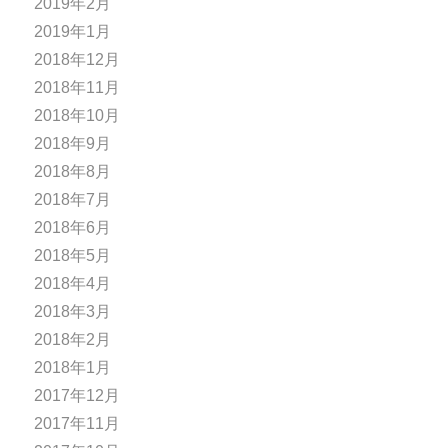
2019年2月
2019年1月
2018年12月
2018年11月
2018年10月
2018年9月
2018年8月
2018年7月
2018年6月
2018年5月
2018年4月
2018年3月
2018年2月
2018年1月
2017年12月
2017年11月