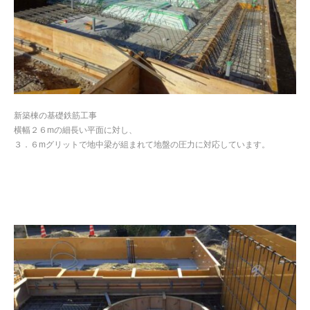
新築棟の基礎鉄筋工事
横幅２６mの細長い平面に対し、
３．６mグリットで地中梁が組まれて地盤の圧力に対応しています。