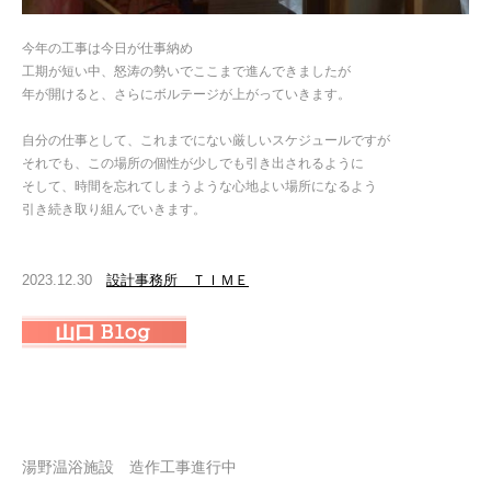
今年の工事は今日が仕事納め
工期が短い中、怒涛の勢いでここまで進んできましたが
年が開けると、さらにボルテージが上がっていきます。
自分の仕事として、これまでにない厳しいスケジュールですが
それでも、この場所の個性が少しでも引き出されるように
そして、時間を忘れてしまうような心地よい場所になるよう
引き続き取り組んでいきます。
2023.12.30
設計事務所 ＴＩＭＥ
湯野温浴施設 造作工事進行中