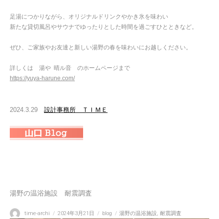
足湯につかりながら、オリジナルドリンクやかき氷を味わい
新たな貸切風呂やサウナでゆったりとした時間を過ごすひとときなど。
ぜひ、ご家族やお友達と新しい湯野の春を味わいにお越しください。
詳しくは 湯や 晴ル音 のホームページまで
https://yuya-harune.com/
2024.3.29
設計事務所 ＴＩＭＥ
湯野の温浴施設 耐震調査
投
投
カ
タ
time-archi
2024年3月21日
blog
湯野の温浴施設
,
耐震調査