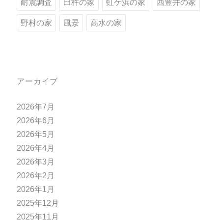
耐震調査
臼杵の家
虹ケ浜の家
西豊井の家
野村の家
風景
高水の家
アーカイブ
2026年7月
2026年6月
2026年5月
2026年4月
2026年3月
2026年2月
2026年1月
2025年12月
2025年11月