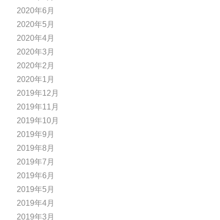
2020年6月
2020年5月
2020年4月
2020年3月
2020年2月
2020年1月
2019年12月
2019年11月
2019年10月
2019年9月
2019年8月
2019年7月
2019年6月
2019年5月
2019年4月
2019年3月