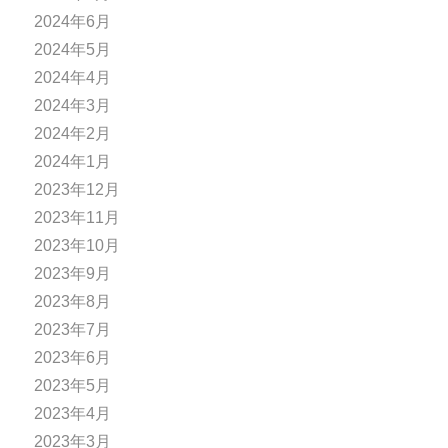
2024年6月
2024年5月
2024年4月
2024年3月
2024年2月
2024年1月
2023年12月
2023年11月
2023年10月
2023年9月
2023年8月
2023年7月
2023年6月
2023年5月
2023年4月
2023年3月