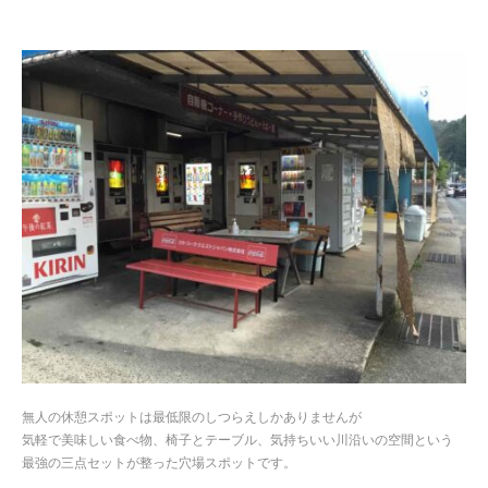
無人の休憩スポットは最低限のしつらえしかありませんが
気軽で美味しい食べ物、椅子とテーブル、気持ちいい川沿いの空間という
最強の三点セットが整った穴場スポットです。