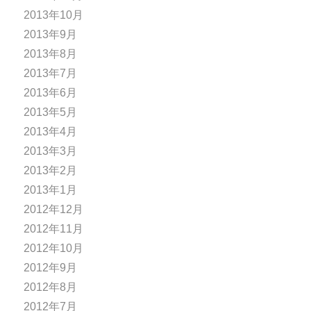
2013年10月
2013年9月
2013年8月
2013年7月
2013年6月
2013年5月
2013年4月
2013年3月
2013年2月
2013年1月
2012年12月
2012年11月
2012年10月
2012年9月
2012年8月
2012年7月