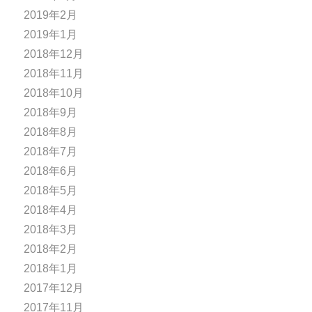
2019年2月
2019年1月
2018年12月
2018年11月
2018年10月
2018年9月
2018年8月
2018年7月
2018年6月
2018年5月
2018年4月
2018年3月
2018年2月
2018年1月
2017年12月
2017年11月