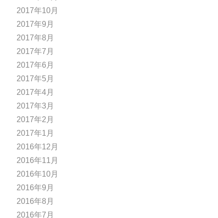
2017年10月
2017年9月
2017年8月
2017年7月
2017年6月
2017年5月
2017年4月
2017年3月
2017年2月
2017年1月
2016年12月
2016年11月
2016年10月
2016年9月
2016年8月
2016年7月