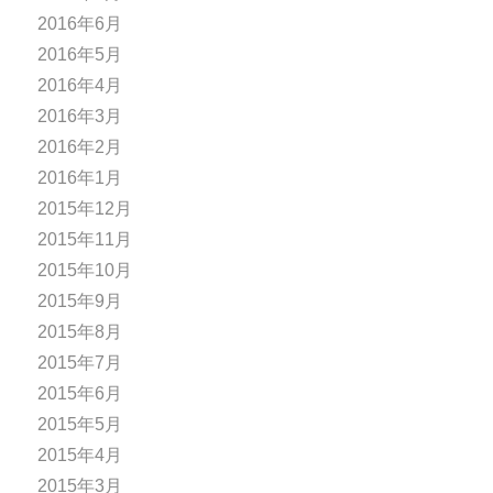
2016年6月
2016年5月
2016年4月
2016年3月
2016年2月
2016年1月
2015年12月
2015年11月
2015年10月
2015年9月
2015年8月
2015年7月
2015年6月
2015年5月
2015年4月
2015年3月