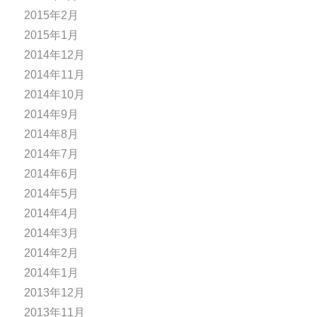
2015年2月
2015年1月
2014年12月
2014年11月
2014年10月
2014年9月
2014年8月
2014年7月
2014年6月
2014年5月
2014年4月
2014年3月
2014年2月
2014年1月
2013年12月
2013年11月