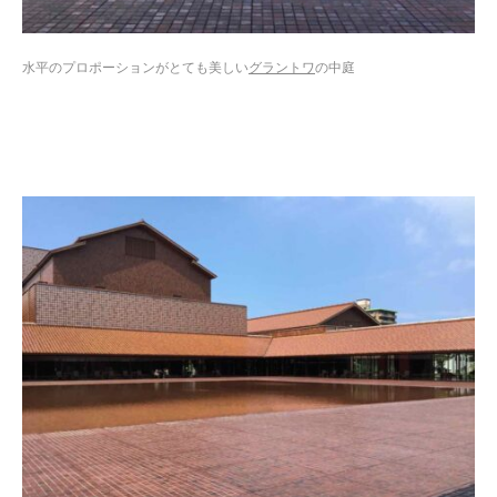
水平のプロポーションがとても美しい
グラントワ
の中庭