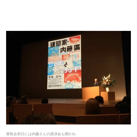
展覧会初日には内藤さんの講演会も開かれ