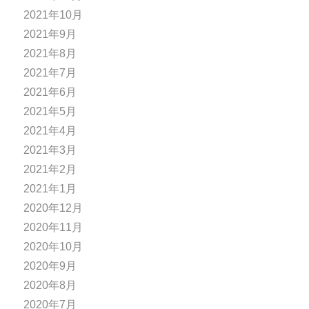
2021年10月
2021年9月
2021年8月
2021年7月
2021年6月
2021年5月
2021年4月
2021年3月
2021年2月
2021年1月
2020年12月
2020年11月
2020年10月
2020年9月
2020年8月
2020年7月