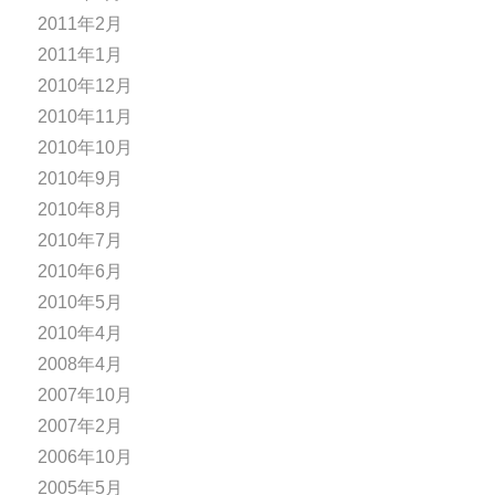
2011年2月
2011年1月
2010年12月
2010年11月
2010年10月
2010年9月
2010年8月
2010年7月
2010年6月
2010年5月
2010年4月
2008年4月
2007年10月
2007年2月
2006年10月
2005年5月