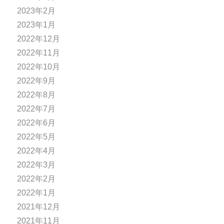
2023年2月
2023年1月
2022年12月
2022年11月
2022年10月
2022年9月
2022年8月
2022年7月
2022年6月
2022年5月
2022年4月
2022年3月
2022年2月
2022年1月
2021年12月
2021年11月