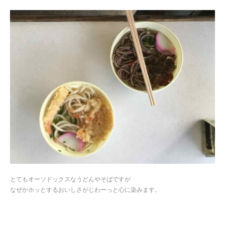
とてもオーソドックスなうどんやそばですが
なぜかホッとするおいしさがじわーっと心に染みます。