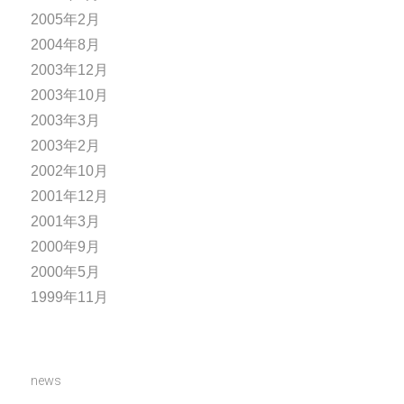
2005年2月
2004年8月
2003年12月
2003年10月
2003年3月
2003年2月
2002年10月
2001年12月
2001年3月
2000年9月
2000年5月
1999年11月
news