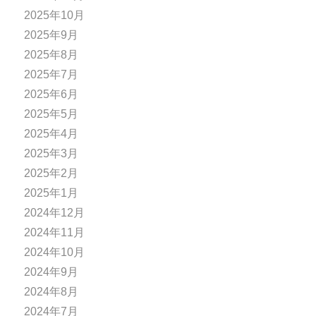
2025年10月
2025年9月
2025年8月
2025年7月
2025年6月
2025年5月
2025年4月
2025年3月
2025年2月
2025年1月
2024年12月
2024年11月
2024年10月
2024年9月
2024年8月
2024年7月