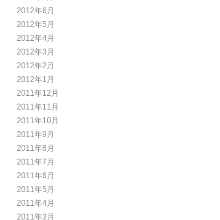
2012年6月
2012年5月
2012年4月
2012年3月
2012年2月
2012年1月
2011年12月
2011年11月
2011年10月
2011年9月
2011年8月
2011年7月
2011年6月
2011年5月
2011年4月
2011年3月