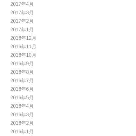
2017年4月
2017年3月
2017年2月
2017年1月
2016年12月
2016年11月
2016年10月
2016年9月
2016年8月
2016年7月
2016年6月
2016年5月
2016年4月
2016年3月
2016年2月
2016年1月