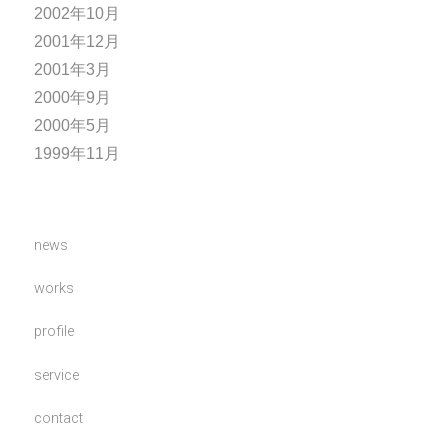
2002年10月
2001年12月
2001年3月
2000年9月
2000年5月
1999年11月
news
works
profile
service
contact