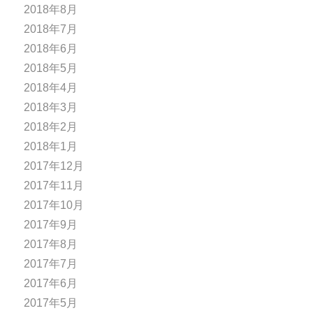
2018年8月
2018年7月
2018年6月
2018年5月
2018年4月
2018年3月
2018年2月
2018年1月
2017年12月
2017年11月
2017年10月
2017年9月
2017年8月
2017年7月
2017年6月
2017年5月