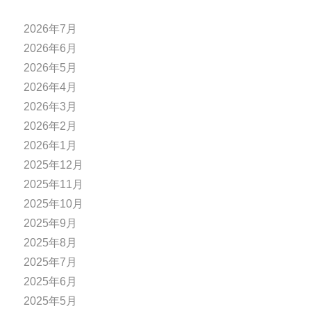
2026年7月
2026年6月
2026年5月
2026年4月
2026年3月
2026年2月
2026年1月
2025年12月
2025年11月
2025年10月
2025年9月
2025年8月
2025年7月
2025年6月
2025年5月