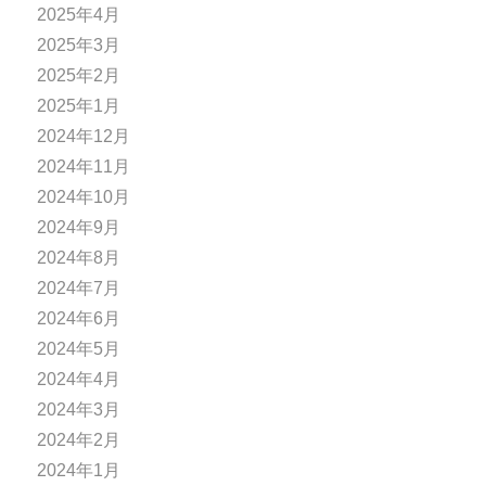
2025年4月
2025年3月
2025年2月
2025年1月
2024年12月
2024年11月
2024年10月
2024年9月
2024年8月
2024年7月
2024年6月
2024年5月
2024年4月
2024年3月
2024年2月
2024年1月