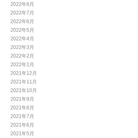
2022年8月
2022年7月
2022年6月
2022年5月
2022年4月
2022年3月
2022年2月
2022年1月
2021年12月
2021年11月
2021年10月
2021年9月
2021年8月
2021年7月
2021年6月
2021年5月