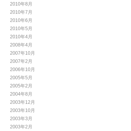
2010年8月
2010年7月
2010年6月
2010年5月
2010年4月
2008年4月
2007年10月
2007年2月
2006年10月
2005年5月
2005年2月
2004年8月
2003年12月
2003年10月
2003年3月
2003年2月