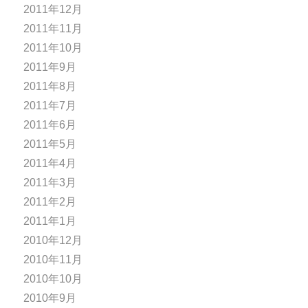
2011年12月
2011年11月
2011年10月
2011年9月
2011年8月
2011年7月
2011年6月
2011年5月
2011年4月
2011年3月
2011年2月
2011年1月
2010年12月
2010年11月
2010年10月
2010年9月