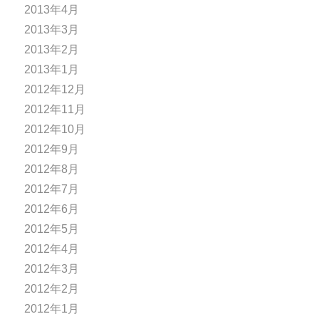
2013年4月
2013年3月
2013年2月
2013年1月
2012年12月
2012年11月
2012年10月
2012年9月
2012年8月
2012年7月
2012年6月
2012年5月
2012年4月
2012年3月
2012年2月
2012年1月