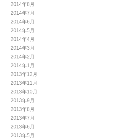
2014年8月
2014年7月
2014年6月
2014年5月
2014年4月
2014年3月
2014年2月
2014年1月
2013年12月
2013年11月
2013年10月
2013年9月
2013年8月
2013年7月
2013年6月
2013年5月