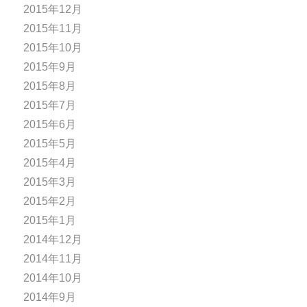
2015年12月
2015年11月
2015年10月
2015年9月
2015年8月
2015年7月
2015年6月
2015年5月
2015年4月
2015年3月
2015年2月
2015年1月
2014年12月
2014年11月
2014年10月
2014年9月