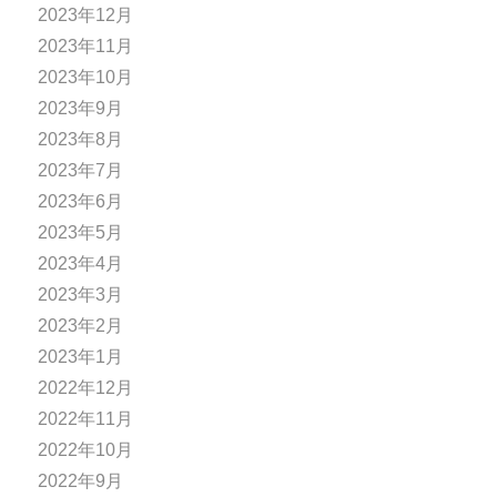
2023年12月
2023年11月
2023年10月
2023年9月
2023年8月
2023年7月
2023年6月
2023年5月
2023年4月
2023年3月
2023年2月
2023年1月
2022年12月
2022年11月
2022年10月
2022年9月