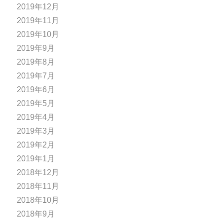
2019年12月
2019年11月
2019年10月
2019年9月
2019年8月
2019年7月
2019年6月
2019年5月
2019年4月
2019年3月
2019年2月
2019年1月
2018年12月
2018年11月
2018年10月
2018年9月