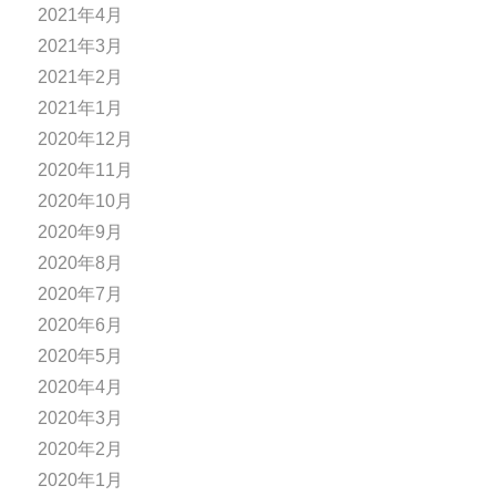
2021年4月
2021年3月
2021年2月
2021年1月
2020年12月
2020年11月
2020年10月
2020年9月
2020年8月
2020年7月
2020年6月
2020年5月
2020年4月
2020年3月
2020年2月
2020年1月