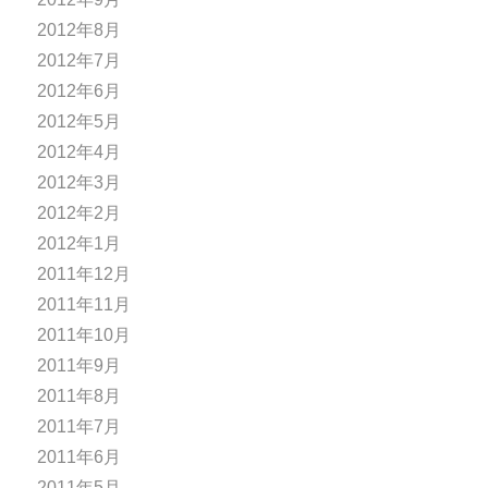
2012年8月
2012年7月
2012年6月
2012年5月
2012年4月
2012年3月
2012年2月
2012年1月
2011年12月
2011年11月
2011年10月
2011年9月
2011年8月
2011年7月
2011年6月
2011年5月