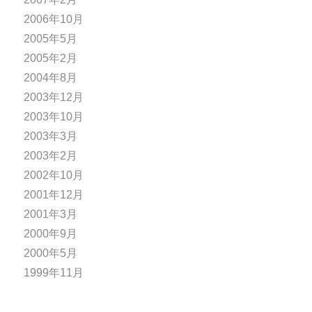
2006年10月
2005年5月
2005年2月
2004年8月
2003年12月
2003年10月
2003年3月
2003年2月
2002年10月
2001年12月
2001年3月
2000年9月
2000年5月
1999年11月