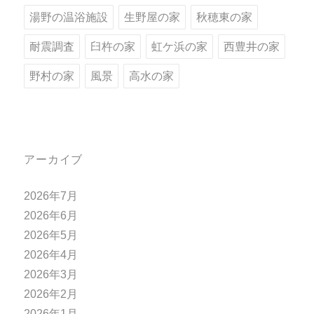
湯野の温浴施設
生野屋の家
秋穂東の家
耐震調査
臼杵の家
虹ケ浜の家
西豊井の家
野村の家
風景
高水の家
アーカイブ
2026年7月
2026年6月
2026年5月
2026年4月
2026年3月
2026年2月
2026年1月