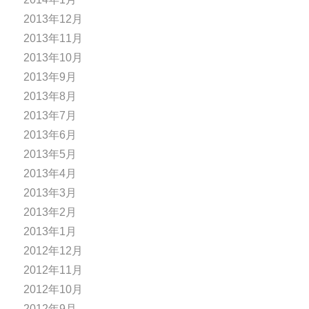
2013年12月
2013年11月
2013年10月
2013年9月
2013年8月
2013年7月
2013年6月
2013年5月
2013年4月
2013年3月
2013年2月
2013年1月
2012年12月
2012年11月
2012年10月
2012年9月