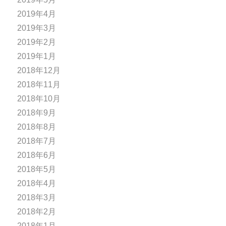
2019年4月
2019年3月
2019年2月
2019年1月
2018年12月
2018年11月
2018年10月
2018年9月
2018年8月
2018年7月
2018年6月
2018年5月
2018年4月
2018年3月
2018年2月
2018年1月