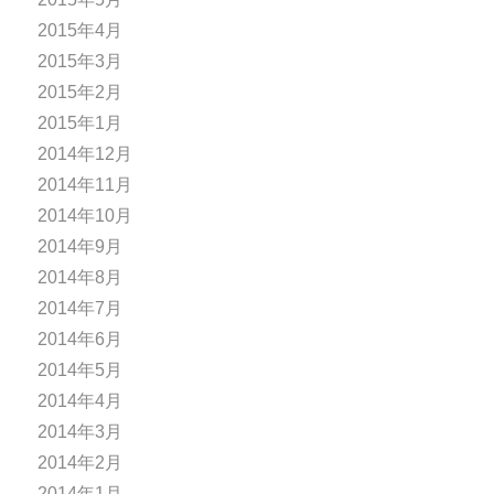
2015年4月
2015年3月
2015年2月
2015年1月
2014年12月
2014年11月
2014年10月
2014年9月
2014年8月
2014年7月
2014年6月
2014年5月
2014年4月
2014年3月
2014年2月
2014年1月