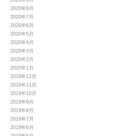
2020年8月
2020年7月
2020年6月
2020年5月
2020年4月
2020年3月
2020年2月
2020年1月
2019年12月
2019年11月
2019年10月
2019年9月
2019年8月
2019年7月
2019年6月
2019年5月