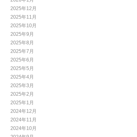
2025年12月
2025年11月
2025年10月
2025年9月
2025年8月
2025年7月
2025年6月
2025年5月
2025年4月
2025年3月
2025年2月
2025年1月
2024年12月
2024年11月
2024年10月
2024年9月