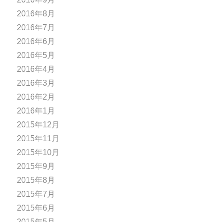
2016年8月
2016年7月
2016年6月
2016年5月
2016年4月
2016年3月
2016年2月
2016年1月
2015年12月
2015年11月
2015年10月
2015年9月
2015年8月
2015年7月
2015年6月
2015年5月