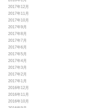
2017年12月
2017年11月
2017年10月
2017年9月
2017年8月
2017年7月
2017年6月
2017年5月
2017年4月
2017年3月
2017年2月
2017年1月
2016年12月
2016年11月
2016年10月
2016年9月