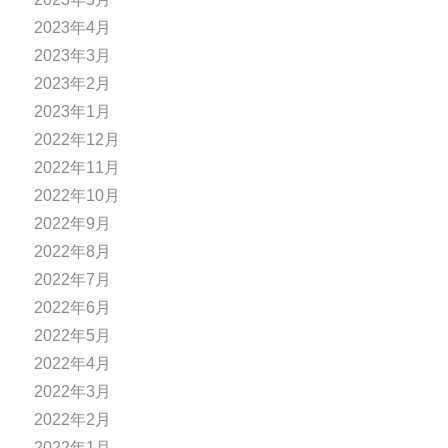
2023年4月
2023年3月
2023年2月
2023年1月
2022年12月
2022年11月
2022年10月
2022年9月
2022年8月
2022年7月
2022年6月
2022年5月
2022年4月
2022年3月
2022年2月
2022年1月