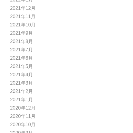
2021年12月
2021年11月
2021年10月
2021年9月
2021年8月
2021年7月
2021年6月
2021年5月
2021年4月
2021年3月
2021年2月
2021年1月
2020年12月
2020年11月
2020年10月
2020年9月