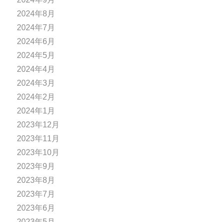
2024年8月
2024年7月
2024年6月
2024年5月
2024年4月
2024年3月
2024年2月
2024年1月
2023年12月
2023年11月
2023年10月
2023年9月
2023年8月
2023年7月
2023年6月
2023年5月