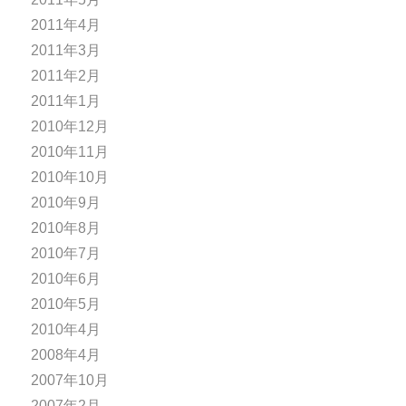
2011年4月
2011年3月
2011年2月
2011年1月
2010年12月
2010年11月
2010年10月
2010年9月
2010年8月
2010年7月
2010年6月
2010年5月
2010年4月
2008年4月
2007年10月
2007年2月