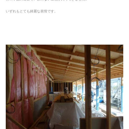
いずれもとても綺麗な表情です。