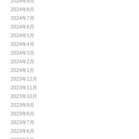
2024年9月
2024年8月
2024年7月
2024年6月
2024年5月
2024年4月
2024年3月
2024年2月
2024年1月
2023年12月
2023年11月
2023年10月
2023年9月
2023年8月
2023年7月
2023年6月