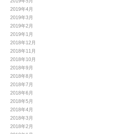
2019年5月
2019年4月
2019年3月
2019年2月
2019年1月
2018年12月
2018年11月
2018年10月
2018年9月
2018年8月
2018年7月
2018年6月
2018年5月
2018年4月
2018年3月
2018年2月