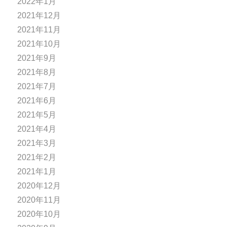
2022年1月
2021年12月
2021年11月
2021年10月
2021年9月
2021年8月
2021年7月
2021年6月
2021年5月
2021年4月
2021年3月
2021年2月
2021年1月
2020年12月
2020年11月
2020年10月