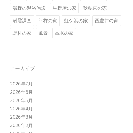
湯野の温浴施設
生野屋の家
秋穂東の家
耐震調査
臼杵の家
虹ケ浜の家
西豊井の家
野村の家
風景
高水の家
アーカイブ
2026年7月
2026年6月
2026年5月
2026年4月
2026年3月
2026年2月