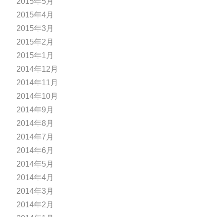
2015年5月
2015年4月
2015年3月
2015年2月
2015年1月
2014年12月
2014年11月
2014年10月
2014年9月
2014年8月
2014年7月
2014年6月
2014年5月
2014年4月
2014年3月
2014年2月