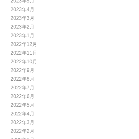
2023年5月
2023年4月
2023年3月
2023年2月
2023年1月
2022年12月
2022年11月
2022年10月
2022年9月
2022年8月
2022年7月
2022年6月
2022年5月
2022年4月
2022年3月
2022年2月