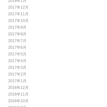
2018年1月
2017年12月
2017年11月
2017年10月
2017年9月
2017年8月
2017年7月
2017年6月
2017年5月
2017年4月
2017年3月
2017年2月
2017年1月
2016年12月
2016年11月
2016年10月