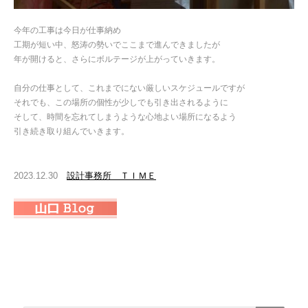
今年の工事は今日が仕事納め
工期が短い中、怒涛の勢いでここまで進んできましたが
年が開けると、さらにボルテージが上がっていきます。
自分の仕事として、これまでにない厳しいスケジュールですが
それでも、この場所の個性が少しでも引き出されるように
そして、時間を忘れてしまうような心地よい場所になるよう
引き続き取り組んでいきます。
2023.12.30
設計事務所 ＴＩＭＥ