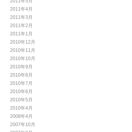
2011年5月
2011年4月
2011年3月
2011年2月
2011年1月
2010年12月
2010年11月
2010年10月
2010年9月
2010年8月
2010年7月
2010年6月
2010年5月
2010年4月
2008年4月
2007年10月