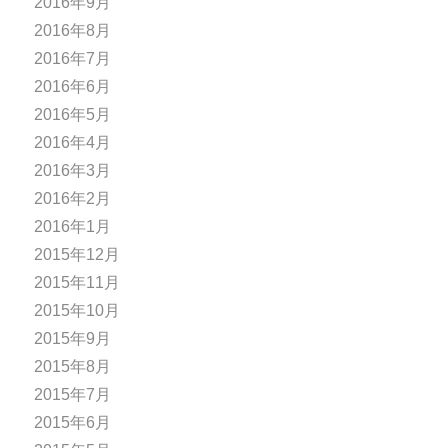
2016年9月
2016年8月
2016年7月
2016年6月
2016年5月
2016年4月
2016年3月
2016年2月
2016年1月
2015年12月
2015年11月
2015年10月
2015年9月
2015年8月
2015年7月
2015年6月