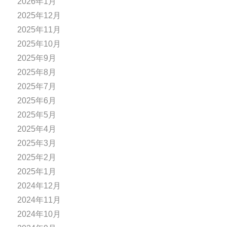
2026年1月
2025年12月
2025年11月
2025年10月
2025年9月
2025年8月
2025年7月
2025年6月
2025年5月
2025年4月
2025年3月
2025年2月
2025年1月
2024年12月
2024年11月
2024年10月