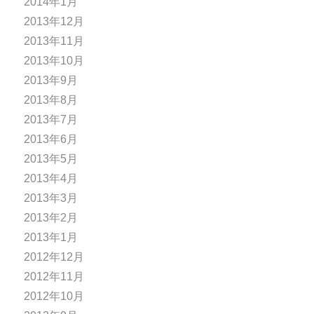
2014年1月
2013年12月
2013年11月
2013年10月
2013年9月
2013年8月
2013年7月
2013年6月
2013年5月
2013年4月
2013年3月
2013年2月
2013年1月
2012年12月
2012年11月
2012年10月