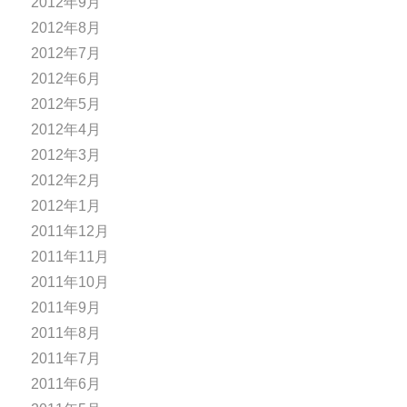
2012年9月
2012年8月
2012年7月
2012年6月
2012年5月
2012年4月
2012年3月
2012年2月
2012年1月
2011年12月
2011年11月
2011年10月
2011年9月
2011年8月
2011年7月
2011年6月