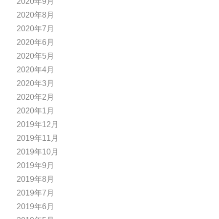
2020年9月
2020年8月
2020年7月
2020年6月
2020年5月
2020年4月
2020年3月
2020年2月
2020年1月
2019年12月
2019年11月
2019年10月
2019年9月
2019年8月
2019年7月
2019年6月