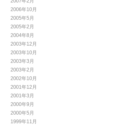
2007年2月
2006年10月
2005年5月
2005年2月
2004年8月
2003年12月
2003年10月
2003年3月
2003年2月
2002年10月
2001年12月
2001年3月
2000年9月
2000年5月
1999年11月