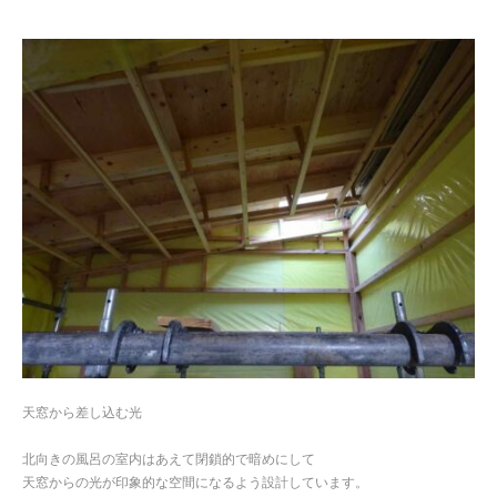
天窓から差し込む光
北向きの風呂の室内はあえて閉鎖的で暗めにして
天窓からの光が印象的な空間になるよう設計しています。