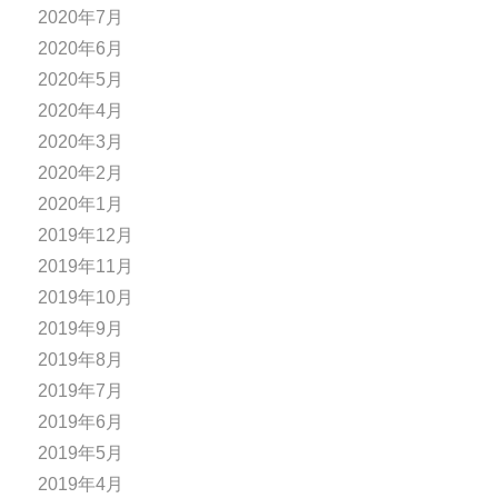
2020年7月
2020年6月
2020年5月
2020年4月
2020年3月
2020年2月
2020年1月
2019年12月
2019年11月
2019年10月
2019年9月
2019年8月
2019年7月
2019年6月
2019年5月
2019年4月