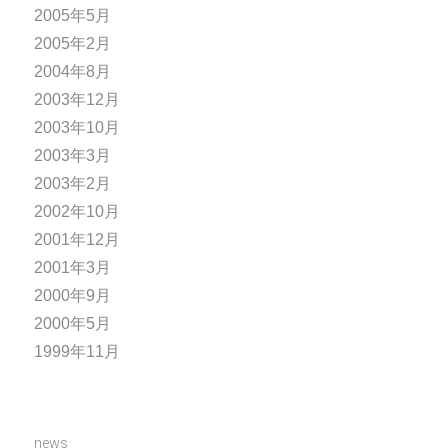
2005年5月
2005年2月
2004年8月
2003年12月
2003年10月
2003年3月
2003年2月
2002年10月
2001年12月
2001年3月
2000年9月
2000年5月
1999年11月
news