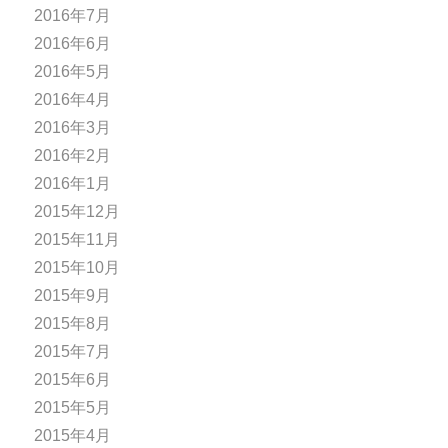
2016年7月
2016年6月
2016年5月
2016年4月
2016年3月
2016年2月
2016年1月
2015年12月
2015年11月
2015年10月
2015年9月
2015年8月
2015年7月
2015年6月
2015年5月
2015年4月