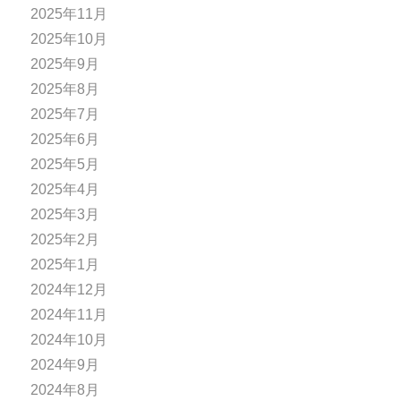
2025年11月
2025年10月
2025年9月
2025年8月
2025年7月
2025年6月
2025年5月
2025年4月
2025年3月
2025年2月
2025年1月
2024年12月
2024年11月
2024年10月
2024年9月
2024年8月