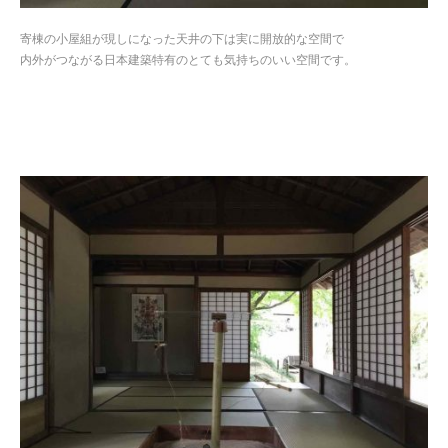
寄棟の小屋組が現しになった天井の下は実に開放的な空間で
内外がつながる日本建築特有のとても気持ちのいい空間です。