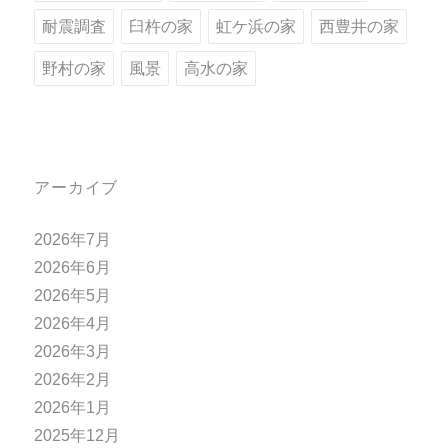
耐震調査
臼杵の家
虹ケ浜の家
西豊井の家
野村の家
風景
高水の家
アーカイブ
2026年7月
2026年6月
2026年5月
2026年4月
2026年3月
2026年2月
2026年1月
2025年12月