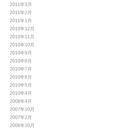
2011年3月
2011年2月
2011年1月
2010年12月
2010年11月
2010年10月
2010年9月
2010年8月
2010年7月
2010年6月
2010年5月
2010年4月
2008年4月
2007年10月
2007年2月
2006年10月