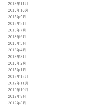
2013年11月
2013年10月
2013年9月
2013年8月
2013年7月
2013年6月
2013年5月
2013年4月
2013年3月
2013年2月
2013年1月
2012年12月
2012年11月
2012年10月
2012年9月
2012年8月