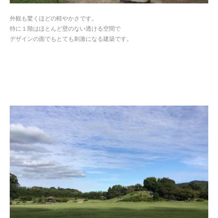
外観も驚くほどの軽やかさです。
特に１階はほとんど壁のない透ける空間で
デザインの面でもとても刺激になる建築です。