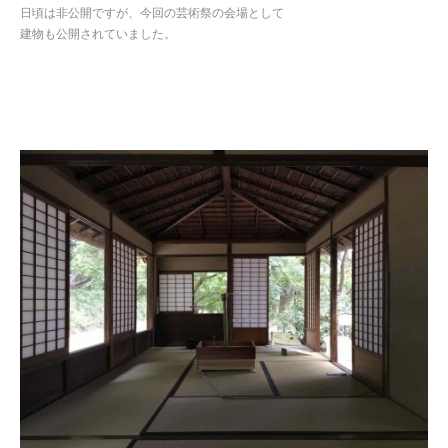
日頃は非公開ですが、今回の芸術祭の会場として
建物も公開されていました。