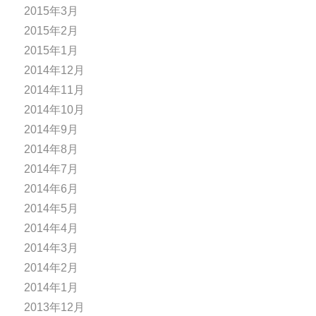
2015年3月
2015年2月
2015年1月
2014年12月
2014年11月
2014年10月
2014年9月
2014年8月
2014年7月
2014年6月
2014年5月
2014年4月
2014年3月
2014年2月
2014年1月
2013年12月