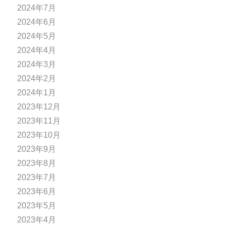
2024年7月
2024年6月
2024年5月
2024年4月
2024年3月
2024年2月
2024年1月
2023年12月
2023年11月
2023年10月
2023年9月
2023年8月
2023年7月
2023年6月
2023年5月
2023年4月