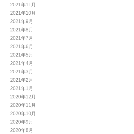
2021年11月
2021年10月
2021年9月
2021年8月
2021年7月
2021年6月
2021年5月
2021年4月
2021年3月
2021年2月
2021年1月
2020年12月
2020年11月
2020年10月
2020年9月
2020年8月