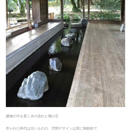
建物の中を貫く水の流れと飛び石
作られた時代は古いものの、空間デザインは実に独創的で