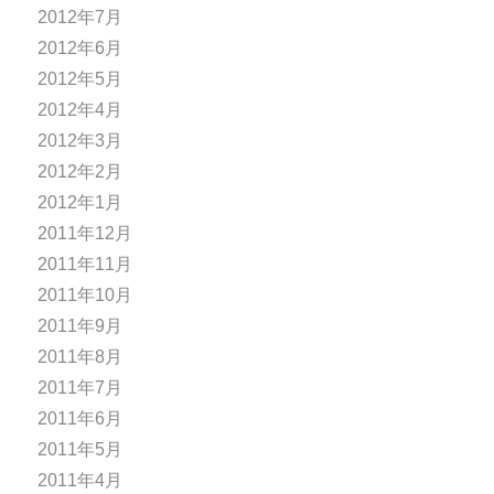
2012年7月
2012年6月
2012年5月
2012年4月
2012年3月
2012年2月
2012年1月
2011年12月
2011年11月
2011年10月
2011年9月
2011年8月
2011年7月
2011年6月
2011年5月
2011年4月