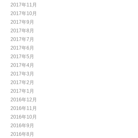
2017年11月
2017年10月
2017年9月
2017年8月
2017年7月
2017年6月
2017年5月
2017年4月
2017年3月
2017年2月
2017年1月
2016年12月
2016年11月
2016年10月
2016年9月
2016年8月