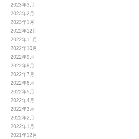
2023年3月
2023年2月
2023年1月
2022年12月
2022年11月
2022年10月
2022年9月
2022年8月
2022年7月
2022年6月
2022年5月
2022年4月
2022年3月
2022年2月
2022年1月
2021年12月