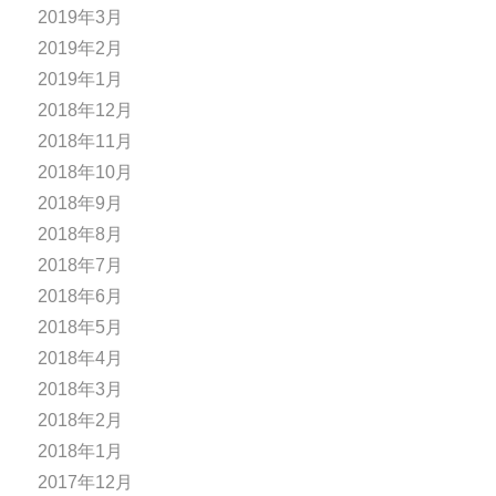
2019年3月
2019年2月
2019年1月
2018年12月
2018年11月
2018年10月
2018年9月
2018年8月
2018年7月
2018年6月
2018年5月
2018年4月
2018年3月
2018年2月
2018年1月
2017年12月