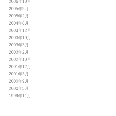
2006年10月
2005年5月
2005年2月
2004年8月
2003年12月
2003年10月
2003年3月
2003年2月
2002年10月
2001年12月
2001年3月
2000年9月
2000年5月
1999年11月