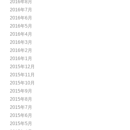
2016年8月
2016年7月
2016年6月
2016年5月
2016年4月
2016年3月
2016年2月
2016年1月
2015年12月
2015年11月
2015年10月
2015年9月
2015年8月
2015年7月
2015年6月
2015年5月