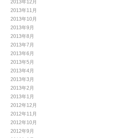
2013年12月
2013年11月
2013年10月
2013年9月
2013年8月
2013年7月
2013年6月
2013年5月
2013年4月
2013年3月
2013年2月
2013年1月
2012年12月
2012年11月
2012年10月
2012年9月