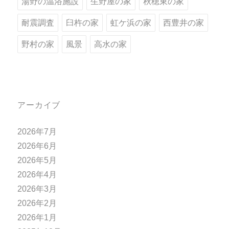
湯野の温浴施設
生野屋の家
秋穂東の家
耐震調査
臼杵の家
虹ケ浜の家
西豊井の家
野村の家
風景
高水の家
アーカイブ
2026年7月
2026年6月
2026年5月
2026年4月
2026年3月
2026年2月
2026年1月