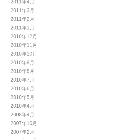
2011年4月
2011年3月
2011年2月
2011年1月
2010年12月
2010年11月
2010年10月
2010年9月
2010年8月
2010年7月
2010年6月
2010年5月
2010年4月
2008年4月
2007年10月
2007年2月