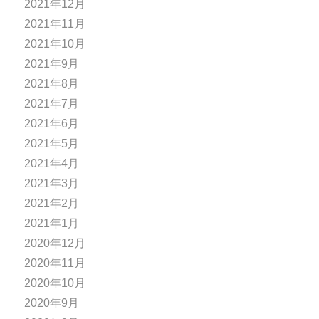
2021年12月
2021年11月
2021年10月
2021年9月
2021年8月
2021年7月
2021年6月
2021年5月
2021年4月
2021年3月
2021年2月
2021年1月
2020年12月
2020年11月
2020年10月
2020年9月