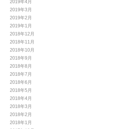
2019年4月
2019年3月
2019年2月
2019年1月
2018年12月
2018年11月
2018年10月
2018年9月
2018年8月
2018年7月
2018年6月
2018年5月
2018年4月
2018年3月
2018年2月
2018年1月