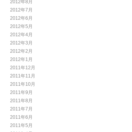
2012年8月
2012年7月
2012年6月
2012年5月
2012年4月
2012年3月
2012年2月
2012年1月
2011年12月
2011年11月
2011年10月
2011年9月
2011年8月
2011年7月
2011年6月
2011年5月