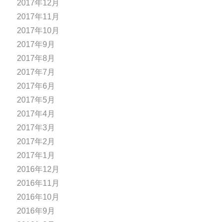
2017年12月
2017年11月
2017年10月
2017年9月
2017年8月
2017年7月
2017年6月
2017年5月
2017年4月
2017年3月
2017年2月
2017年1月
2016年12月
2016年11月
2016年10月
2016年9月