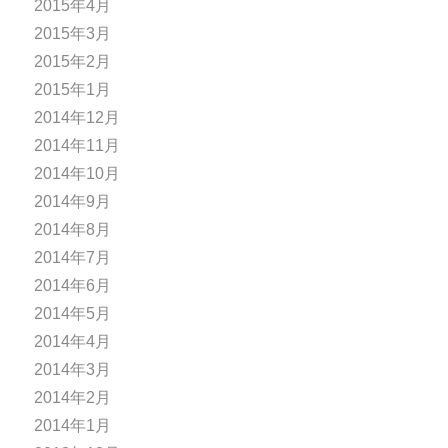
2015年4月
2015年3月
2015年2月
2015年1月
2014年12月
2014年11月
2014年10月
2014年9月
2014年8月
2014年7月
2014年6月
2014年5月
2014年4月
2014年3月
2014年2月
2014年1月