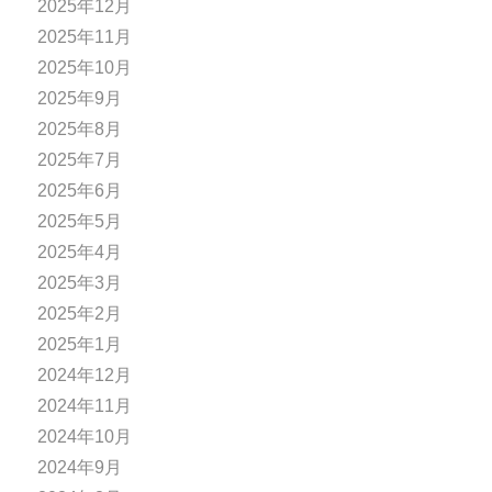
2025年12月
2025年11月
2025年10月
2025年9月
2025年8月
2025年7月
2025年6月
2025年5月
2025年4月
2025年3月
2025年2月
2025年1月
2024年12月
2024年11月
2024年10月
2024年9月