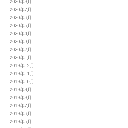
2020年8月
2020年7月
2020年6月
2020年5月
2020年4月
2020年3月
2020年2月
2020年1月
2019年12月
2019年11月
2019年10月
2019年9月
2019年8月
2019年7月
2019年6月
2019年5月