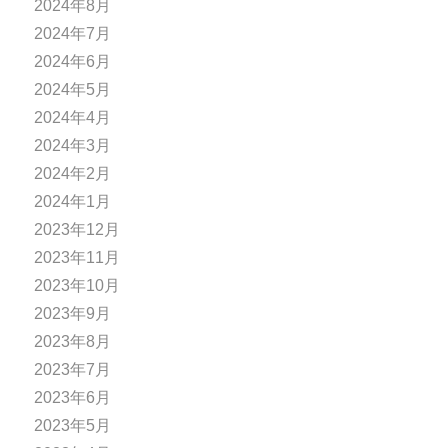
2024年8月
2024年7月
2024年6月
2024年5月
2024年4月
2024年3月
2024年2月
2024年1月
2023年12月
2023年11月
2023年10月
2023年9月
2023年8月
2023年7月
2023年6月
2023年5月