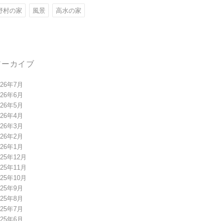
野村の家
風景
高水の家
アーカイブ
026年7月
026年6月
026年5月
026年4月
026年3月
026年2月
026年1月
025年12月
025年11月
025年10月
025年9月
025年8月
025年7月
025年6月