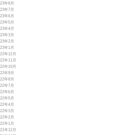
023年8月
023年7月
023年6月
023年5月
023年4月
023年3月
023年2月
023年1月
022年12月
022年11月
022年10月
022年9月
022年8月
022年7月
022年6月
022年5月
022年4月
022年3月
022年2月
022年1月
021年12月