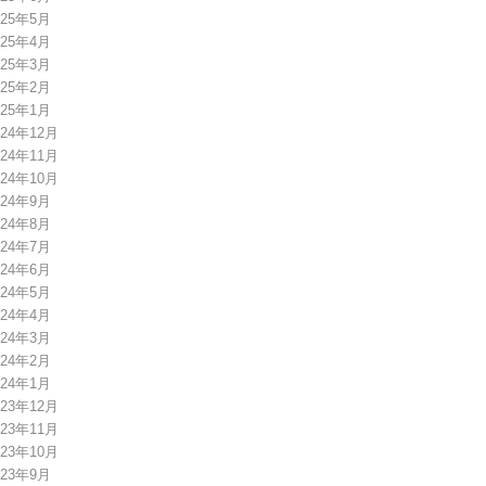
025年5月
025年4月
025年3月
025年2月
025年1月
024年12月
024年11月
024年10月
024年9月
024年8月
024年7月
024年6月
024年5月
024年4月
024年3月
024年2月
024年1月
023年12月
023年11月
023年10月
023年9月