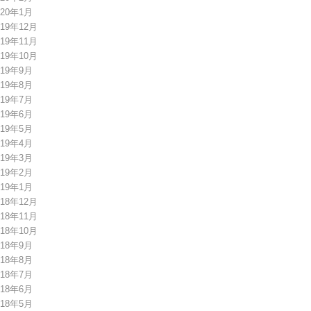
020年1月
019年12月
019年11月
019年10月
019年9月
019年8月
019年7月
019年6月
019年5月
019年4月
019年3月
019年2月
019年1月
018年12月
018年11月
018年10月
018年9月
018年8月
018年7月
018年6月
018年5月