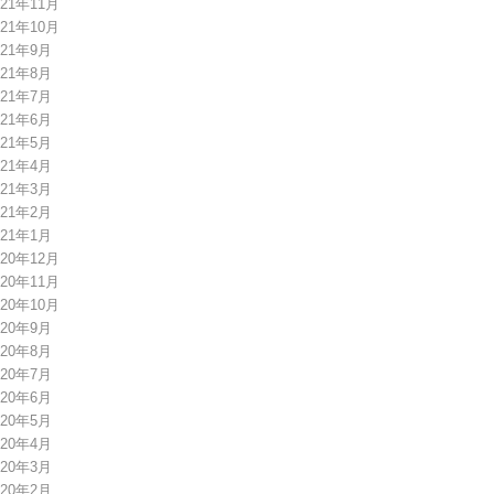
021年11月
021年10月
021年9月
021年8月
021年7月
021年6月
021年5月
021年4月
021年3月
021年2月
021年1月
020年12月
020年11月
020年10月
020年9月
020年8月
020年7月
020年6月
020年5月
020年4月
020年3月
020年2月