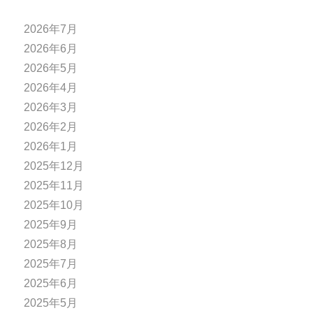
2026年7月
2026年6月
2026年5月
2026年4月
2026年3月
2026年2月
2026年1月
2025年12月
2025年11月
2025年10月
2025年9月
2025年8月
2025年7月
2025年6月
2025年5月