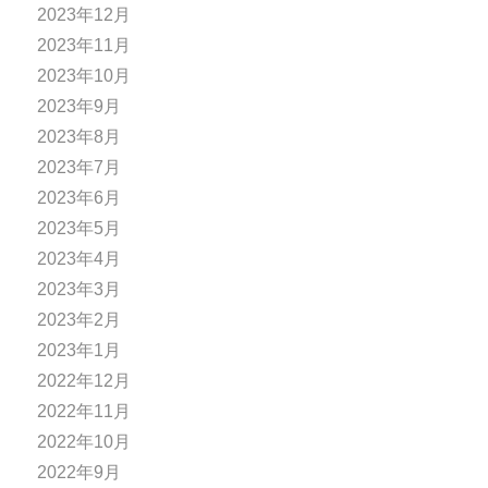
2023年12月
2023年11月
2023年10月
2023年9月
2023年8月
2023年7月
2023年6月
2023年5月
2023年4月
2023年3月
2023年2月
2023年1月
2022年12月
2022年11月
2022年10月
2022年9月