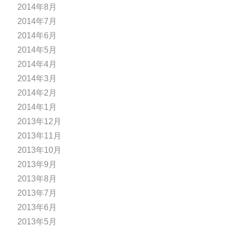
2014年8月
2014年7月
2014年6月
2014年5月
2014年4月
2014年3月
2014年2月
2014年1月
2013年12月
2013年11月
2013年10月
2013年9月
2013年8月
2013年7月
2013年6月
2013年5月