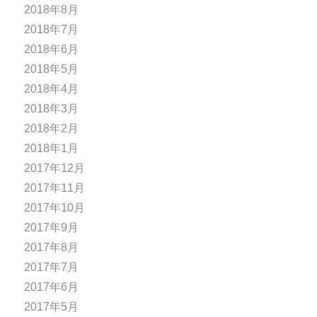
2018年8月
2018年7月
2018年6月
2018年5月
2018年4月
2018年3月
2018年2月
2018年1月
2017年12月
2017年11月
2017年10月
2017年9月
2017年8月
2017年7月
2017年6月
2017年5月