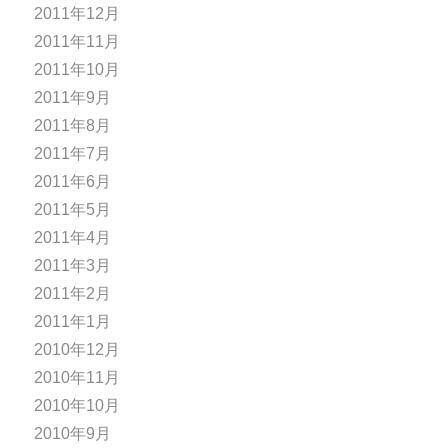
2011年12月
2011年11月
2011年10月
2011年9月
2011年8月
2011年7月
2011年6月
2011年5月
2011年4月
2011年3月
2011年2月
2011年1月
2010年12月
2010年11月
2010年10月
2010年9月