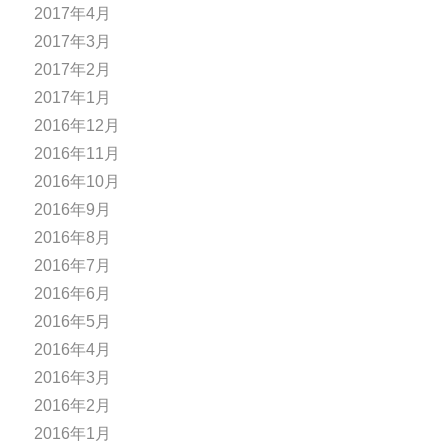
2017年4月
2017年3月
2017年2月
2017年1月
2016年12月
2016年11月
2016年10月
2016年9月
2016年8月
2016年7月
2016年6月
2016年5月
2016年4月
2016年3月
2016年2月
2016年1月