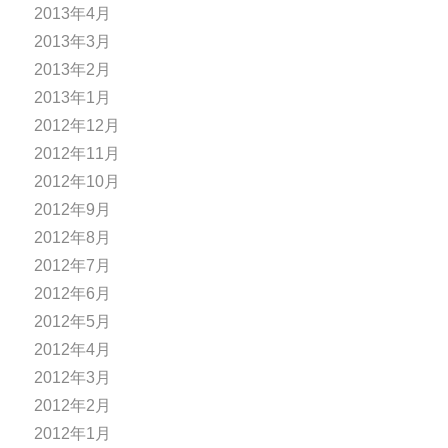
2013年4月
2013年3月
2013年2月
2013年1月
2012年12月
2012年11月
2012年10月
2012年9月
2012年8月
2012年7月
2012年6月
2012年5月
2012年4月
2012年3月
2012年2月
2012年1月