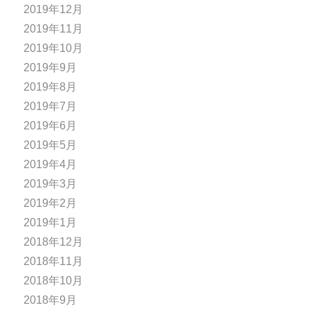
2019年12月
2019年11月
2019年10月
2019年9月
2019年8月
2019年7月
2019年6月
2019年5月
2019年4月
2019年3月
2019年2月
2019年1月
2018年12月
2018年11月
2018年10月
2018年9月