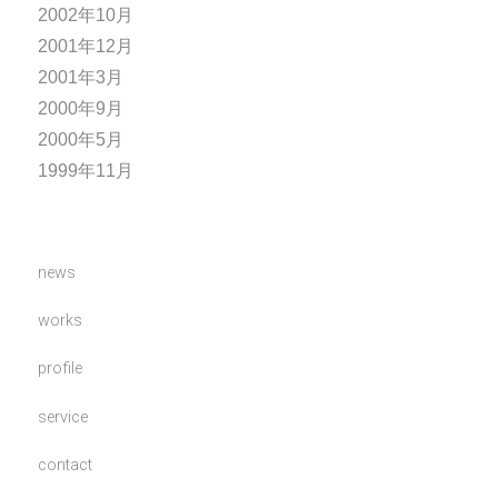
2002年10月
2001年12月
2001年3月
2000年9月
2000年5月
1999年11月
news
works
profile
service
contact