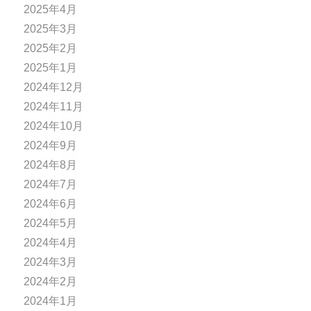
2025年4月
2025年3月
2025年2月
2025年1月
2024年12月
2024年11月
2024年10月
2024年9月
2024年8月
2024年7月
2024年6月
2024年5月
2024年4月
2024年3月
2024年2月
2024年1月