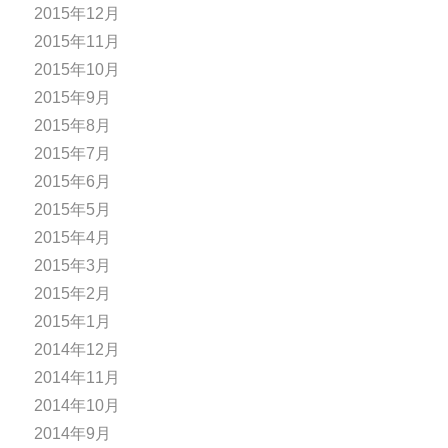
2015年12月
2015年11月
2015年10月
2015年9月
2015年8月
2015年7月
2015年6月
2015年5月
2015年4月
2015年3月
2015年2月
2015年1月
2014年12月
2014年11月
2014年10月
2014年9月