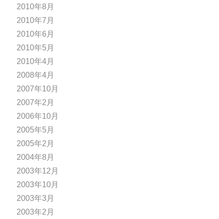
2010年8月
2010年7月
2010年6月
2010年5月
2010年4月
2008年4月
2007年10月
2007年2月
2006年10月
2005年5月
2005年2月
2004年8月
2003年12月
2003年10月
2003年3月
2003年2月