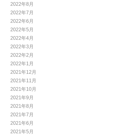
2022年8月
2022年7月
2022年6月
2022年5月
2022年4月
2022年3月
2022年2月
2022年1月
2021年12月
2021年11月
2021年10月
2021年9月
2021年8月
2021年7月
2021年6月
2021年5月