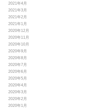
2021年4月
2021年3月
2021年2月
2021年1月
2020年12月
2020年11月
2020年10月
2020年9月
2020年8月
2020年7月
2020年6月
2020年5月
2020年4月
2020年3月
2020年2月
2020年1月