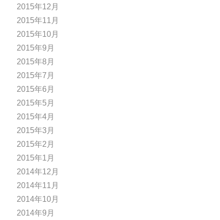
2015年12月
2015年11月
2015年10月
2015年9月
2015年8月
2015年7月
2015年6月
2015年5月
2015年4月
2015年3月
2015年2月
2015年1月
2014年12月
2014年11月
2014年10月
2014年9月