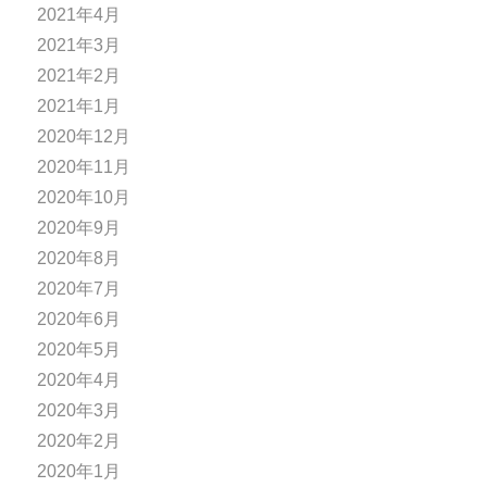
2021年4月
2021年3月
2021年2月
2021年1月
2020年12月
2020年11月
2020年10月
2020年9月
2020年8月
2020年7月
2020年6月
2020年5月
2020年4月
2020年3月
2020年2月
2020年1月