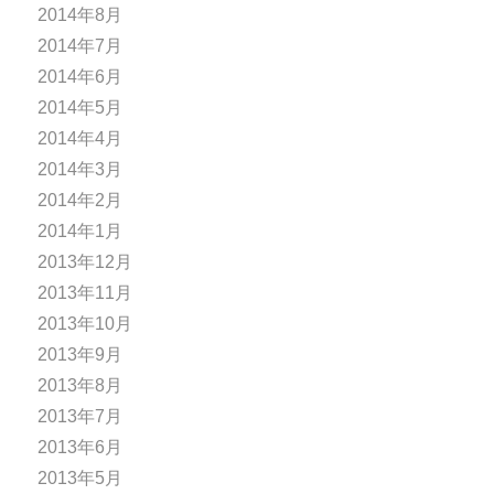
2014年8月
2014年7月
2014年6月
2014年5月
2014年4月
2014年3月
2014年2月
2014年1月
2013年12月
2013年11月
2013年10月
2013年9月
2013年8月
2013年7月
2013年6月
2013年5月