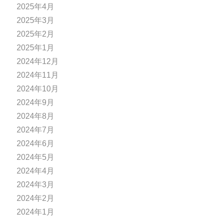
2025年4月
2025年3月
2025年2月
2025年1月
2024年12月
2024年11月
2024年10月
2024年9月
2024年8月
2024年7月
2024年6月
2024年5月
2024年4月
2024年3月
2024年2月
2024年1月