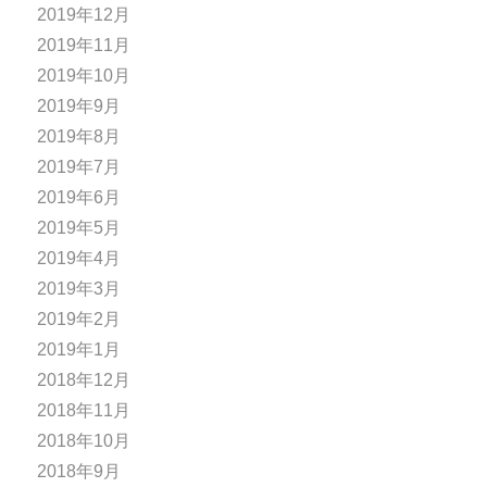
2019年12月
2019年11月
2019年10月
2019年9月
2019年8月
2019年7月
2019年6月
2019年5月
2019年4月
2019年3月
2019年2月
2019年1月
2018年12月
2018年11月
2018年10月
2018年9月