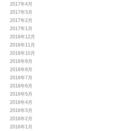
2017年4月
2017年3月
2017年2月
2017年1月
2016年12月
2016年11月
2016年10月
2016年9月
2016年8月
2016年7月
2016年6月
2016年5月
2016年4月
2016年3月
2016年2月
2016年1月