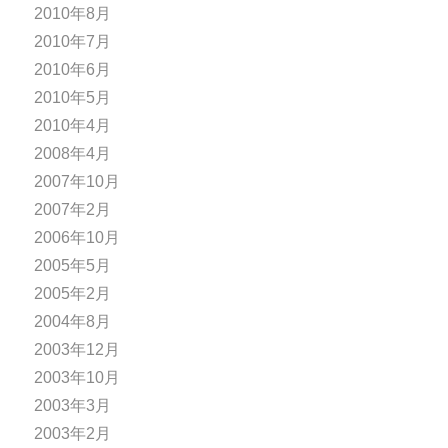
2010年8月
2010年7月
2010年6月
2010年5月
2010年4月
2008年4月
2007年10月
2007年2月
2006年10月
2005年5月
2005年2月
2004年8月
2003年12月
2003年10月
2003年3月
2003年2月