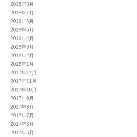
2018年8月
2018年7月
2018年6月
2018年5月
2018年4月
2018年3月
2018年2月
2018年1月
2017年12月
2017年11月
2017年10月
2017年9月
2017年8月
2017年7月
2017年6月
2017年5月