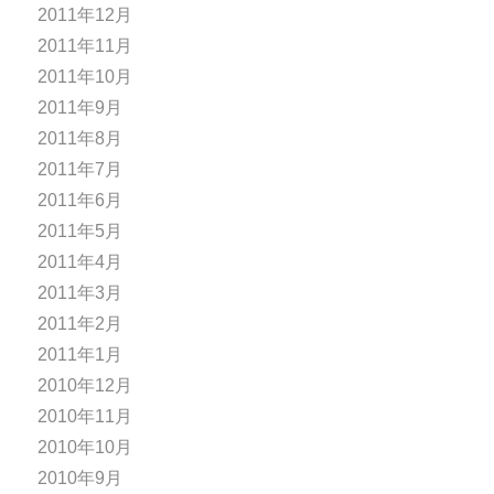
2011年12月
2011年11月
2011年10月
2011年9月
2011年8月
2011年7月
2011年6月
2011年5月
2011年4月
2011年3月
2011年2月
2011年1月
2010年12月
2010年11月
2010年10月
2010年9月