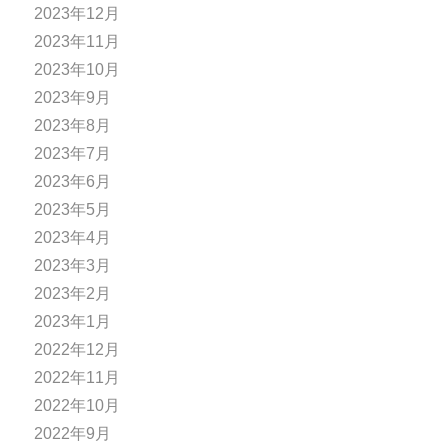
2023年12月
2023年11月
2023年10月
2023年9月
2023年8月
2023年7月
2023年6月
2023年5月
2023年4月
2023年3月
2023年2月
2023年1月
2022年12月
2022年11月
2022年10月
2022年9月