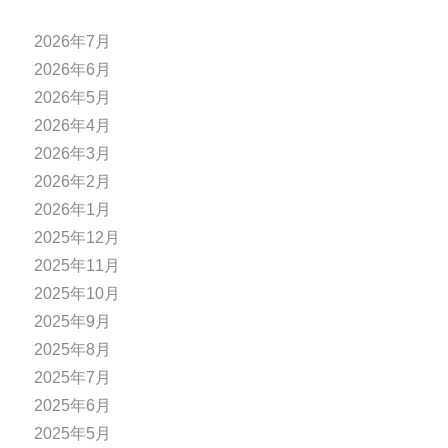
2026年7月
2026年6月
2026年5月
2026年4月
2026年3月
2026年2月
2026年1月
2025年12月
2025年11月
2025年10月
2025年9月
2025年8月
2025年7月
2025年6月
2025年5月