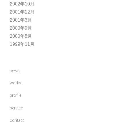
2002年10月
2001年12月
2001年3月
2000年9月
2000年5月
1999年11月
news
works
profile
service
contact