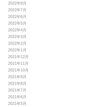
2022年8月
2022年7月
2022年6月
2022年5月
2022年4月
2022年3月
2022年2月
2022年1月
2021年12月
2021年11月
2021年10月
2021年9月
2021年8月
2021年7月
2021年6月
2021年5月