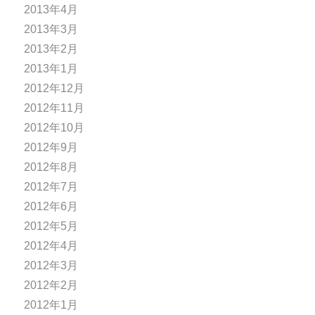
2013年4月
2013年3月
2013年2月
2013年1月
2012年12月
2012年11月
2012年10月
2012年9月
2012年8月
2012年7月
2012年6月
2012年5月
2012年4月
2012年3月
2012年2月
2012年1月