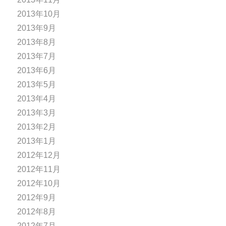
2013年10月
2013年9月
2013年8月
2013年7月
2013年6月
2013年5月
2013年4月
2013年3月
2013年2月
2013年1月
2012年12月
2012年11月
2012年10月
2012年9月
2012年8月
2012年7月