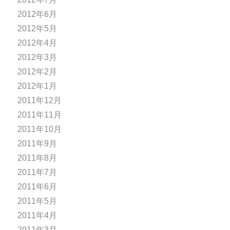
2012年6月
2012年5月
2012年4月
2012年3月
2012年2月
2012年1月
2011年12月
2011年11月
2011年10月
2011年9月
2011年8月
2011年7月
2011年6月
2011年5月
2011年4月
2011年3月