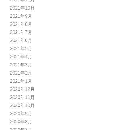
2021年10月
2021年9月
2021年8月
2021年7月
2021年6月
2021年5月
2021年4月
2021年3月
2021年2月
2021年1月
2020年12月
2020年11月
2020年10月
2020年9月
2020年8月
2020年7月