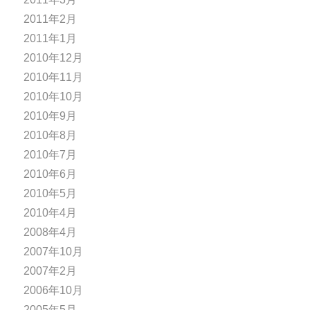
2011年2月
2011年1月
2010年12月
2010年11月
2010年10月
2010年9月
2010年8月
2010年7月
2010年6月
2010年5月
2010年4月
2008年4月
2007年10月
2007年2月
2006年10月
2005年5月