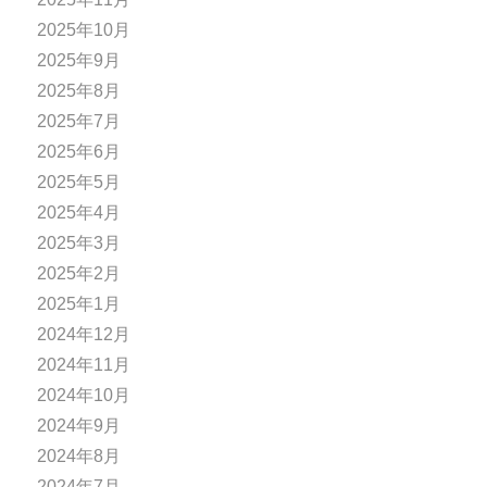
2025年10月
2025年9月
2025年8月
2025年7月
2025年6月
2025年5月
2025年4月
2025年3月
2025年2月
2025年1月
2024年12月
2024年11月
2024年10月
2024年9月
2024年8月
2024年7月