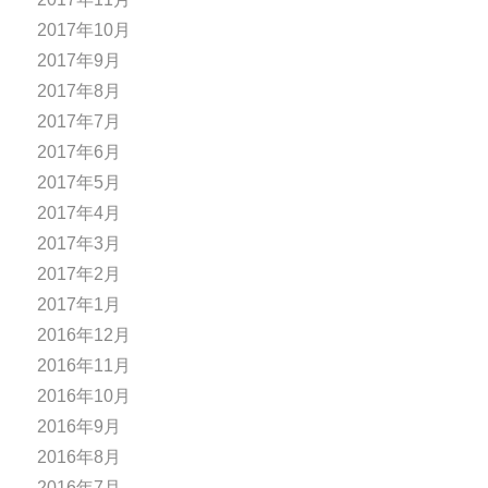
2017年10月
2017年9月
2017年8月
2017年7月
2017年6月
2017年5月
2017年4月
2017年3月
2017年2月
2017年1月
2016年12月
2016年11月
2016年10月
2016年9月
2016年8月
2016年7月