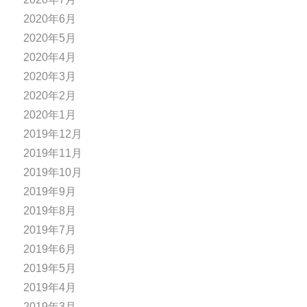
2020年6月
2020年5月
2020年4月
2020年3月
2020年2月
2020年1月
2019年12月
2019年11月
2019年10月
2019年9月
2019年8月
2019年7月
2019年6月
2019年5月
2019年4月
2019年3月