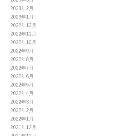
2023年2月
2023年1月
2022年12月
2022年11月
2022年10月
2022年9月
2022年8月
2022年7月
2022年6月
2022年5月
2022年4月
2022年3月
2022年2月
2022年1月
2021年12月
2021年11月