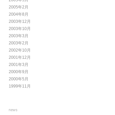
2005年2月
2004年8月
2003年12月
2003年10月
2003年3月
2003年2月
2002年10月
2001年12月
2001年3月
2000年9月
2000年5月
1999年11月
news