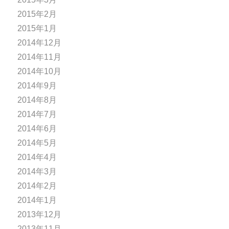
2015年2月
2015年1月
2014年12月
2014年11月
2014年10月
2014年9月
2014年8月
2014年7月
2014年6月
2014年5月
2014年4月
2014年3月
2014年2月
2014年1月
2013年12月
2013年11月