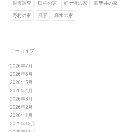
耐震調査
臼杵の家
虹ケ浜の家
西豊井の家
野村の家
風景
高水の家
アーカイブ
2026年7月
2026年6月
2026年5月
2026年4月
2026年3月
2026年2月
2026年1月
2025年12月
2025年11月