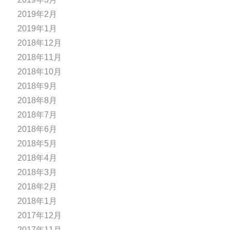
2019年2月
2019年1月
2018年12月
2018年11月
2018年10月
2018年9月
2018年8月
2018年7月
2018年6月
2018年5月
2018年4月
2018年3月
2018年2月
2018年1月
2017年12月
2017年11月