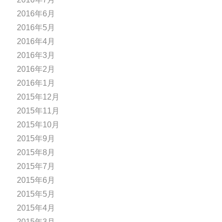
2016年6月
2016年5月
2016年4月
2016年3月
2016年2月
2016年1月
2015年12月
2015年11月
2015年10月
2015年9月
2015年8月
2015年7月
2015年6月
2015年5月
2015年4月
2015年3月