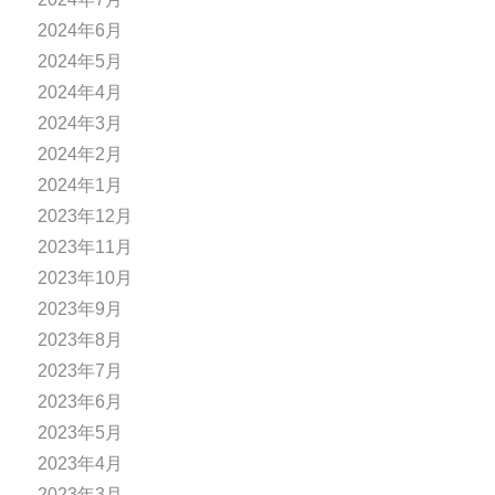
2024年6月
2024年5月
2024年4月
2024年3月
2024年2月
2024年1月
2023年12月
2023年11月
2023年10月
2023年9月
2023年8月
2023年7月
2023年6月
2023年5月
2023年4月
2023年3月