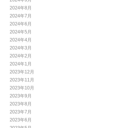
2024年8月
2024年7月
2024年6月
2024年5月
2024年4月
2024年3月
2024年2月
2024年1月
2023年12月
2023年11月
2023年10月
2023年9月
2023年8月
2023年7月
2023年6月
2023年5月