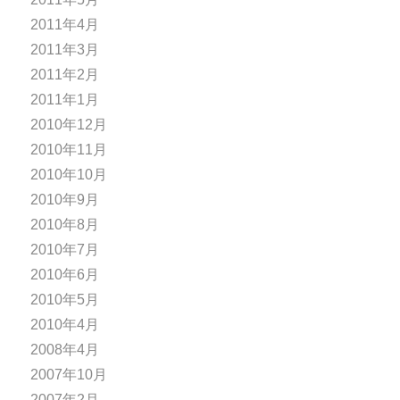
2011年4月
2011年3月
2011年2月
2011年1月
2010年12月
2010年11月
2010年10月
2010年9月
2010年8月
2010年7月
2010年6月
2010年5月
2010年4月
2008年4月
2007年10月
2007年2月