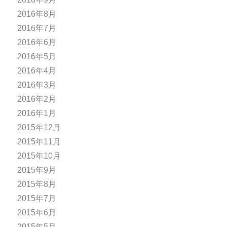
2016年8月
2016年7月
2016年6月
2016年5月
2016年4月
2016年3月
2016年2月
2016年1月
2015年12月
2015年11月
2015年10月
2015年9月
2015年8月
2015年7月
2015年6月
2015年5月