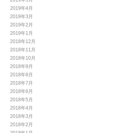
2019年4月
2019年3月
2019年2月
2019年1月
2018年12月
2018年11月
2018年10月
2018年9月
2018年8月
2018年7月
2018年6月
2018年5月
2018年4月
2018年3月
2018年2月
2018年1月