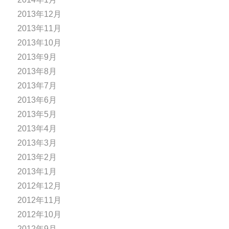
2013年12月
2013年11月
2013年10月
2013年9月
2013年8月
2013年7月
2013年6月
2013年5月
2013年4月
2013年3月
2013年2月
2013年1月
2012年12月
2012年11月
2012年10月
2012年9月