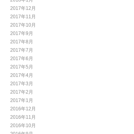
2017年12月
2017年11月
2017年10月
2017年9月
2017年8月
2017年7月
2017年6月
2017年5月
2017年4月
2017年3月
2017年2月
2017年1月
2016年12月
2016年11月
2016年10月
2016年9月