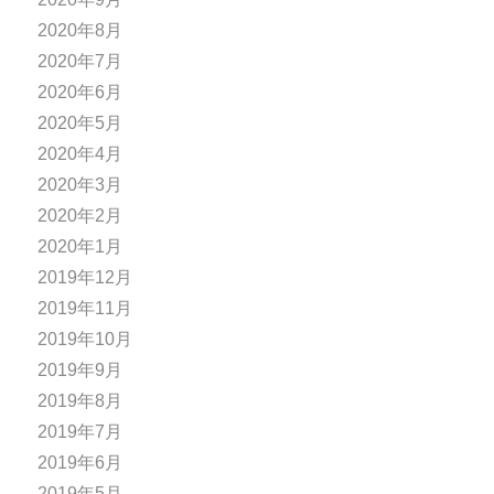
2020年8月
2020年7月
2020年6月
2020年5月
2020年4月
2020年3月
2020年2月
2020年1月
2019年12月
2019年11月
2019年10月
2019年9月
2019年8月
2019年7月
2019年6月
2019年5月