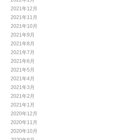
2021年12月
2021年11月
2021年10月
2021年9月
2021年8月
2021年7月
2021年6月
2021年5月
2021年4月
2021年3月
2021年2月
2021年1月
2020年12月
2020年11月
2020年10月
2020年9月