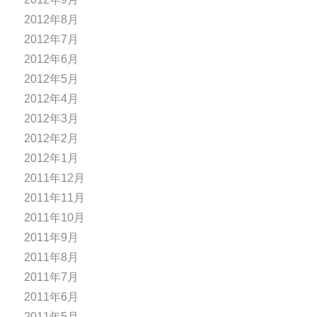
2012年8月
2012年7月
2012年6月
2012年5月
2012年4月
2012年3月
2012年2月
2012年1月
2011年12月
2011年11月
2011年10月
2011年9月
2011年8月
2011年7月
2011年6月
2011年5月