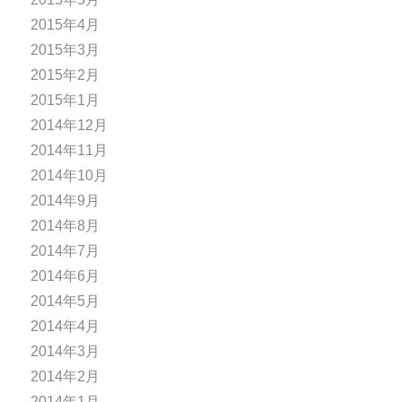
2015年4月
2015年3月
2015年2月
2015年1月
2014年12月
2014年11月
2014年10月
2014年9月
2014年8月
2014年7月
2014年6月
2014年5月
2014年4月
2014年3月
2014年2月
2014年1月