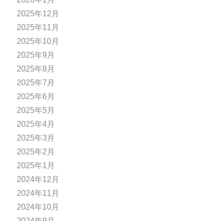
2025年12月
2025年11月
2025年10月
2025年9月
2025年8月
2025年7月
2025年6月
2025年5月
2025年4月
2025年3月
2025年2月
2025年1月
2024年12月
2024年11月
2024年10月
2024年9月