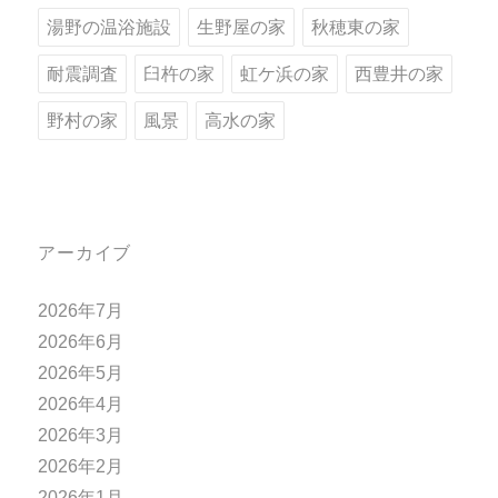
湯野の温浴施設
生野屋の家
秋穂東の家
耐震調査
臼杵の家
虹ケ浜の家
西豊井の家
野村の家
風景
高水の家
アーカイブ
2026年7月
2026年6月
2026年5月
2026年4月
2026年3月
2026年2月
2026年1月