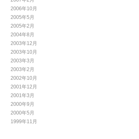
2006年10月
2005年5月
2005年2月
2004年8月
2003年12月
2003年10月
2003年3月
2003年2月
2002年10月
2001年12月
2001年3月
2000年9月
2000年5月
1999年11月