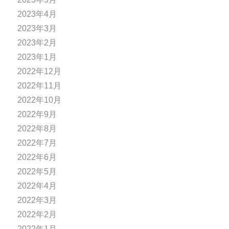
2023年4月
2023年3月
2023年2月
2023年1月
2022年12月
2022年11月
2022年10月
2022年9月
2022年8月
2022年7月
2022年6月
2022年5月
2022年4月
2022年3月
2022年2月
2022年1月