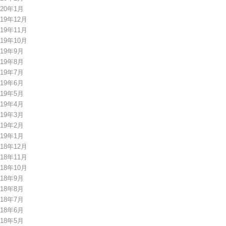
020年1月
019年12月
019年11月
019年10月
019年9月
019年8月
019年7月
019年6月
019年5月
019年4月
019年3月
019年2月
019年1月
018年12月
018年11月
018年10月
018年9月
018年8月
018年7月
018年6月
018年5月