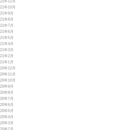
021年11月
021年10月
021年9月
021年8月
021年7月
021年6月
021年5月
021年4月
021年3月
021年2月
021年1月
020年12月
020年11月
020年10月
020年9月
020年8月
020年7月
020年6月
020年5月
020年4月
020年3月
020年2月