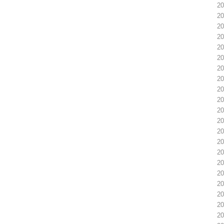
2
2
2
2
2
2
2
2
2
2
2
2
2
2
2
2
2
2
2
2
2