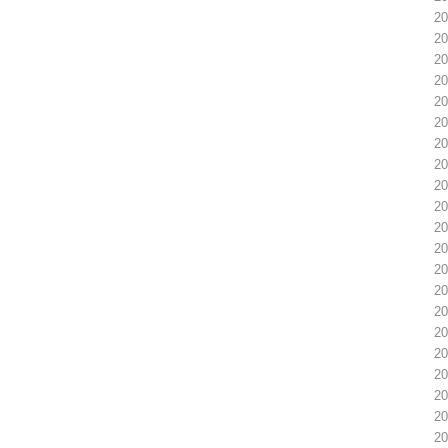
2
2
2
2
2
2
2
2
2
2
2
2
2
2
2
2
2
2
2
2
2