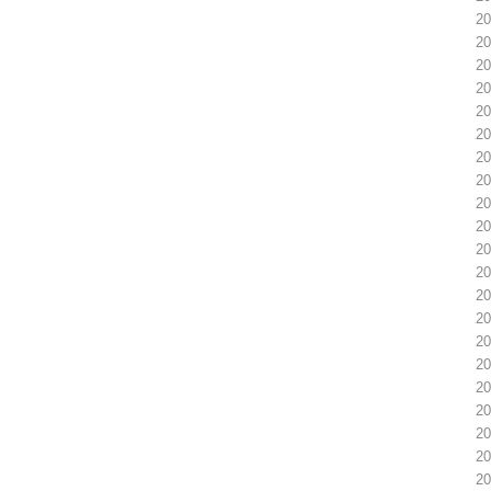
2
2
2
2
2
2
2
2
2
2
2
2
2
2
2
2
2
2
2
2
2