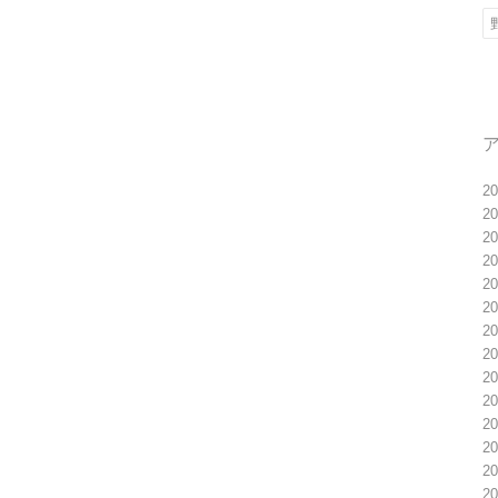
2
2
2
2
2
2
2
2
2
2
2
2
2
2