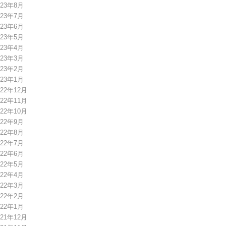
023年8月
023年7月
023年6月
023年5月
023年4月
023年3月
023年2月
023年1月
022年12月
022年11月
022年10月
022年9月
022年8月
022年7月
022年6月
022年5月
022年4月
022年3月
022年2月
022年1月
021年12月