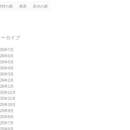
野村の家
風景
高水の家
アーカイブ
026年7月
026年6月
026年5月
026年4月
026年3月
026年2月
026年1月
025年12月
025年11月
025年10月
025年9月
025年8月
025年7月
025年6月