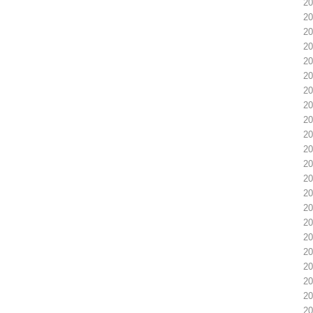
2
2
2
2
2
2
2
2
2
2
2
2
2
2
2
2
2
2
2
2
2
2