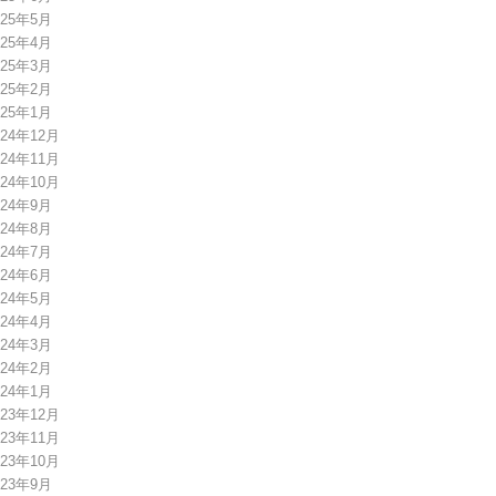
025年5月
025年4月
025年3月
025年2月
025年1月
024年12月
024年11月
024年10月
024年9月
024年8月
024年7月
024年6月
024年5月
024年4月
024年3月
024年2月
024年1月
023年12月
023年11月
023年10月
023年9月