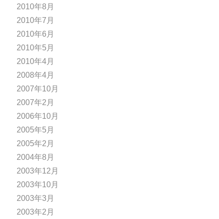
2010年8月
2010年7月
2010年6月
2010年5月
2010年4月
2008年4月
2007年10月
2007年2月
2006年10月
2005年5月
2005年2月
2004年8月
2003年12月
2003年10月
2003年3月
2003年2月