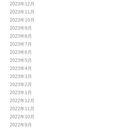
2023年12月
2023年11月
2023年10月
2023年9月
2023年8月
2023年7月
2023年6月
2023年5月
2023年4月
2023年3月
2023年2月
2023年1月
2022年12月
2022年11月
2022年10月
2022年9月