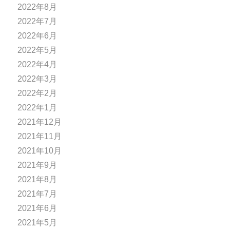
2022年8月
2022年7月
2022年6月
2022年5月
2022年4月
2022年3月
2022年2月
2022年1月
2021年12月
2021年11月
2021年10月
2021年9月
2021年8月
2021年7月
2021年6月
2021年5月