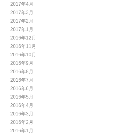
2017年4月
2017年3月
2017年2月
2017年1月
2016年12月
2016年11月
2016年10月
2016年9月
2016年8月
2016年7月
2016年6月
2016年5月
2016年4月
2016年3月
2016年2月
2016年1月