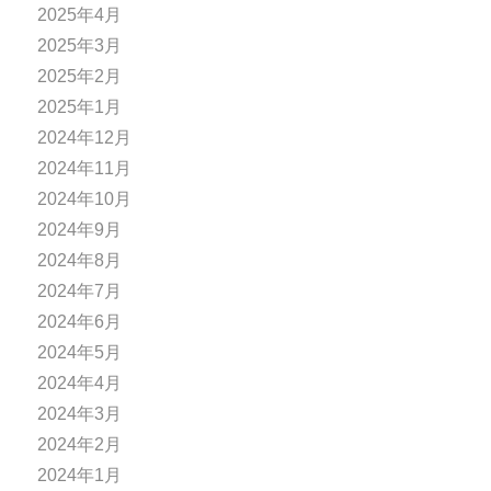
2025年4月
2025年3月
2025年2月
2025年1月
2024年12月
2024年11月
2024年10月
2024年9月
2024年8月
2024年7月
2024年6月
2024年5月
2024年4月
2024年3月
2024年2月
2024年1月