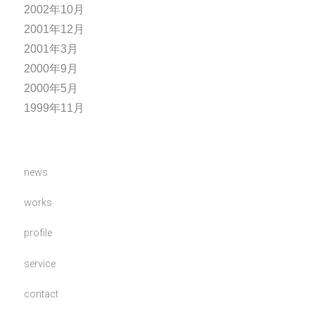
2002年10月
2001年12月
2001年3月
2000年9月
2000年5月
1999年11月
news
works
profile
service
contact