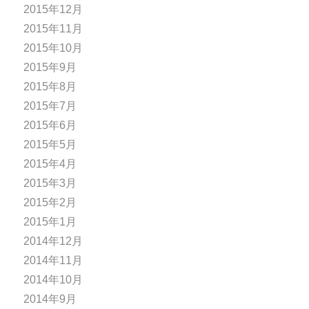
2015年12月
2015年11月
2015年10月
2015年9月
2015年8月
2015年7月
2015年6月
2015年5月
2015年4月
2015年3月
2015年2月
2015年1月
2014年12月
2014年11月
2014年10月
2014年9月