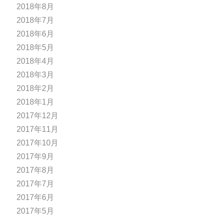
2018年8月
2018年7月
2018年6月
2018年5月
2018年4月
2018年3月
2018年2月
2018年1月
2017年12月
2017年11月
2017年10月
2017年9月
2017年8月
2017年7月
2017年6月
2017年5月