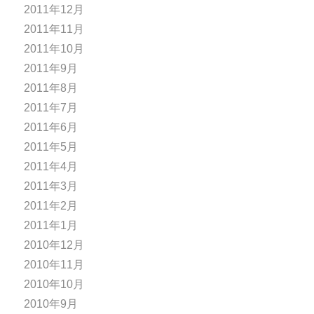
2011年12月
2011年11月
2011年10月
2011年9月
2011年8月
2011年7月
2011年6月
2011年5月
2011年4月
2011年3月
2011年2月
2011年1月
2010年12月
2010年11月
2010年10月
2010年9月