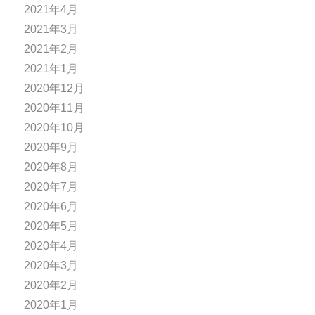
2021年4月
2021年3月
2021年2月
2021年1月
2020年12月
2020年11月
2020年10月
2020年9月
2020年8月
2020年7月
2020年6月
2020年5月
2020年4月
2020年3月
2020年2月
2020年1月