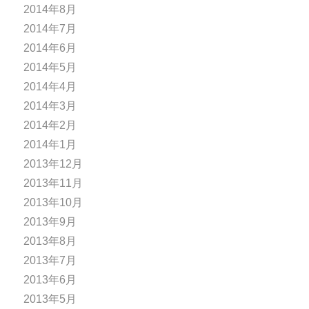
2014年8月
2014年7月
2014年6月
2014年5月
2014年4月
2014年3月
2014年2月
2014年1月
2013年12月
2013年11月
2013年10月
2013年9月
2013年8月
2013年7月
2013年6月
2013年5月