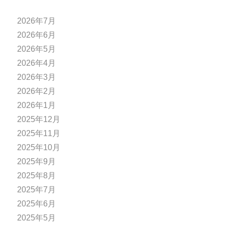
2026年7月
2026年6月
2026年5月
2026年4月
2026年3月
2026年2月
2026年1月
2025年12月
2025年11月
2025年10月
2025年9月
2025年8月
2025年7月
2025年6月
2025年5月