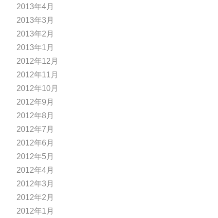
2013年4月
2013年3月
2013年2月
2013年1月
2012年12月
2012年11月
2012年10月
2012年9月
2012年8月
2012年7月
2012年6月
2012年5月
2012年4月
2012年3月
2012年2月
2012年1月