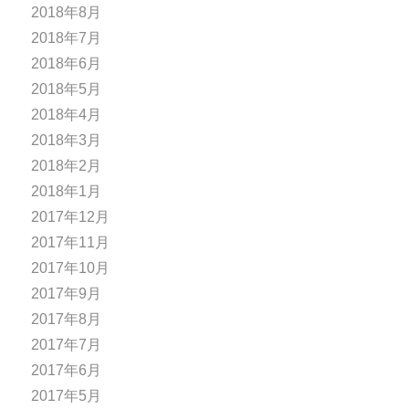
2018年8月
2018年7月
2018年6月
2018年5月
2018年4月
2018年3月
2018年2月
2018年1月
2017年12月
2017年11月
2017年10月
2017年9月
2017年8月
2017年7月
2017年6月
2017年5月