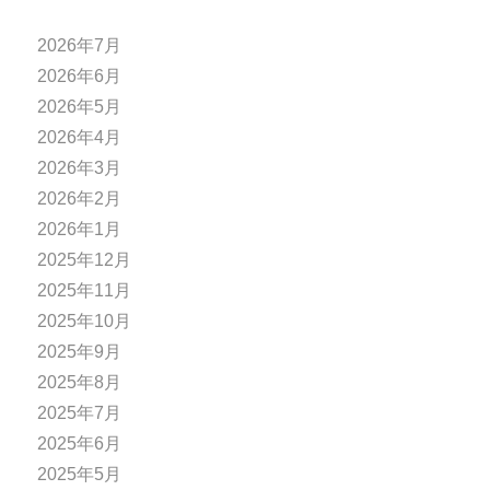
2026年7月
2026年6月
2026年5月
2026年4月
2026年3月
2026年2月
2026年1月
2025年12月
2025年11月
2025年10月
2025年9月
2025年8月
2025年7月
2025年6月
2025年5月