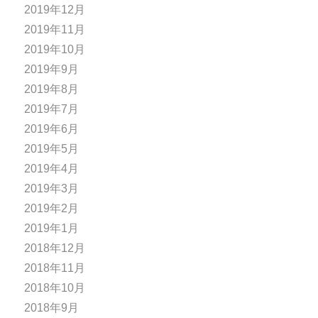
2019年12月
2019年11月
2019年10月
2019年9月
2019年8月
2019年7月
2019年6月
2019年5月
2019年4月
2019年3月
2019年2月
2019年1月
2018年12月
2018年11月
2018年10月
2018年9月