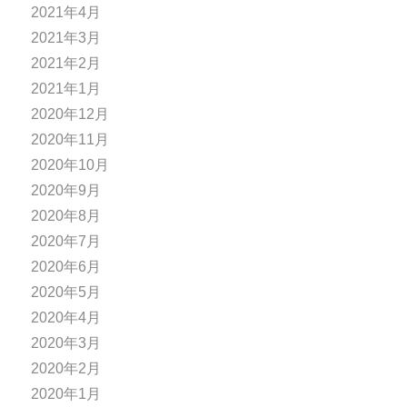
2021年4月
2021年3月
2021年2月
2021年1月
2020年12月
2020年11月
2020年10月
2020年9月
2020年8月
2020年7月
2020年6月
2020年5月
2020年4月
2020年3月
2020年2月
2020年1月