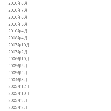
2010年8月
2010年7月
2010年6月
2010年5月
2010年4月
2008年4月
2007年10月
2007年2月
2006年10月
2005年5月
2005年2月
2004年8月
2003年12月
2003年10月
2003年3月
2003年2月