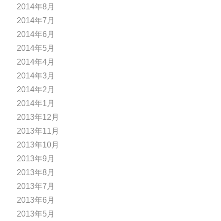
2014年8月
2014年7月
2014年6月
2014年5月
2014年4月
2014年3月
2014年2月
2014年1月
2013年12月
2013年11月
2013年10月
2013年9月
2013年8月
2013年7月
2013年6月
2013年5月