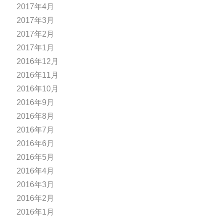
2017年4月
2017年3月
2017年2月
2017年1月
2016年12月
2016年11月
2016年10月
2016年9月
2016年8月
2016年7月
2016年6月
2016年5月
2016年4月
2016年3月
2016年2月
2016年1月