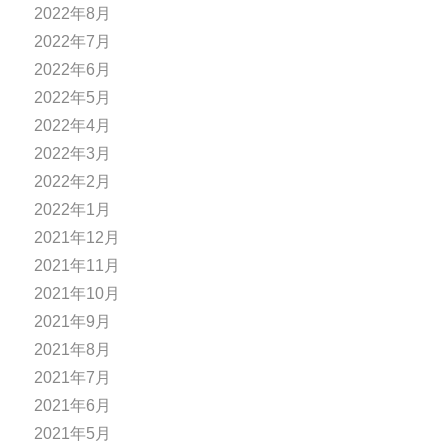
2022年8月
2022年7月
2022年6月
2022年5月
2022年4月
2022年3月
2022年2月
2022年1月
2021年12月
2021年11月
2021年10月
2021年9月
2021年8月
2021年7月
2021年6月
2021年5月