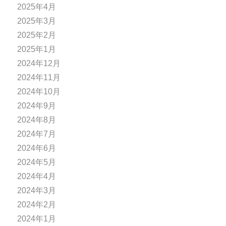
2025年4月
2025年3月
2025年2月
2025年1月
2024年12月
2024年11月
2024年10月
2024年9月
2024年8月
2024年7月
2024年6月
2024年5月
2024年4月
2024年3月
2024年2月
2024年1月