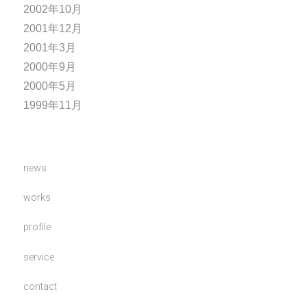
2002年10月
2001年12月
2001年3月
2000年9月
2000年5月
1999年11月
news
works
profile
service
contact