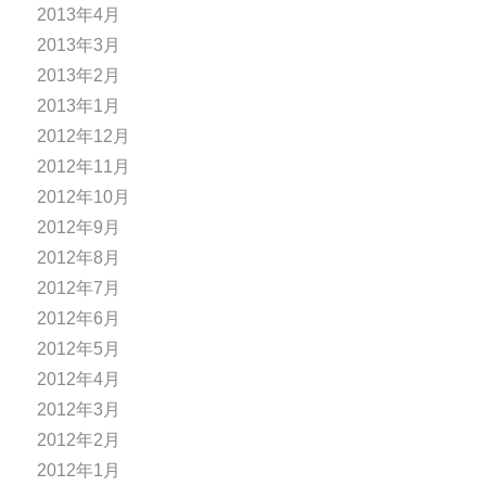
2013年4月
2013年3月
2013年2月
2013年1月
2012年12月
2012年11月
2012年10月
2012年9月
2012年8月
2012年7月
2012年6月
2012年5月
2012年4月
2012年3月
2012年2月
2012年1月