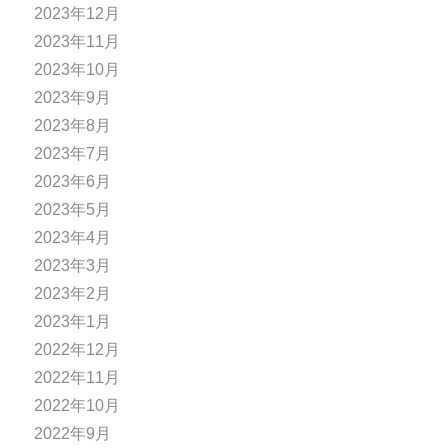
2023年12月
2023年11月
2023年10月
2023年9月
2023年8月
2023年7月
2023年6月
2023年5月
2023年4月
2023年3月
2023年2月
2023年1月
2022年12月
2022年11月
2022年10月
2022年9月