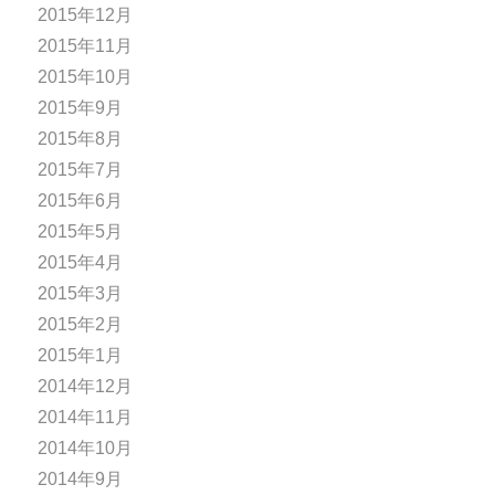
2015年12月
2015年11月
2015年10月
2015年9月
2015年8月
2015年7月
2015年6月
2015年5月
2015年4月
2015年3月
2015年2月
2015年1月
2014年12月
2014年11月
2014年10月
2014年9月