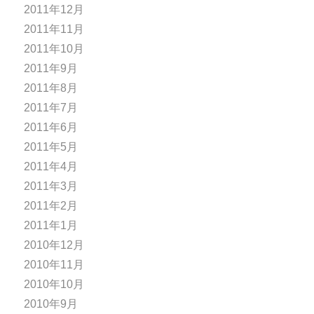
2011年12月
2011年11月
2011年10月
2011年9月
2011年8月
2011年7月
2011年6月
2011年5月
2011年4月
2011年3月
2011年2月
2011年1月
2010年12月
2010年11月
2010年10月
2010年9月