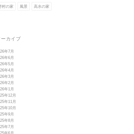
野村の家
風景
高水の家
アーカイブ
026年7月
026年6月
026年5月
026年4月
026年3月
026年2月
026年1月
025年12月
025年11月
025年10月
025年9月
025年8月
025年7月
025年6月