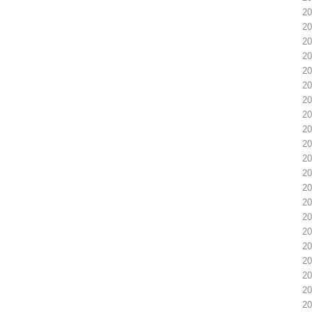
2
2
2
2
2
2
2
2
2
2
2
2
2
2
2
2
2
2
2
2
2