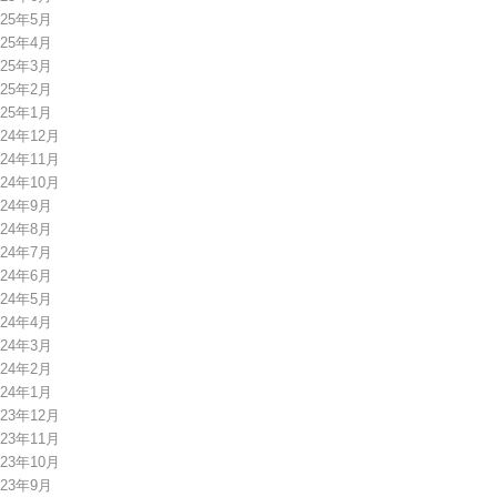
025年5月
025年4月
025年3月
025年2月
025年1月
024年12月
024年11月
024年10月
024年9月
024年8月
024年7月
024年6月
024年5月
024年4月
024年3月
024年2月
024年1月
023年12月
023年11月
023年10月
023年9月