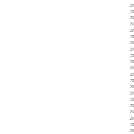
2
2
2
2
2
2
2
2
2
2
2
2
2
2
2
2
2
2
2
2
2