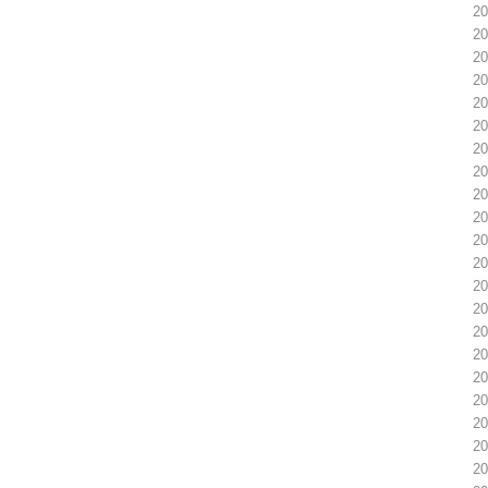
2
2
2
2
2
2
2
2
2
2
2
2
2
2
2
2
2
2
2
2
2