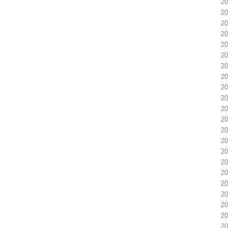
2
2
2
2
2
2
2
2
2
2
2
2
2
2
2
2
2
2
2
2
2
2