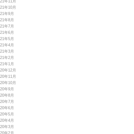
021年11月
021年10月
021年9月
021年8月
021年7月
021年6月
021年5月
021年4月
021年3月
021年2月
021年1月
020年12月
020年11月
020年10月
020年9月
020年8月
020年7月
020年6月
020年5月
020年4月
020年3月
020年2月