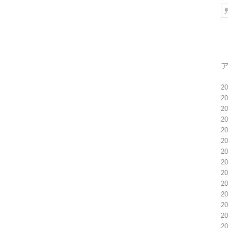
2
2
2
2
2
2
2
2
2
2
2
2
2
2