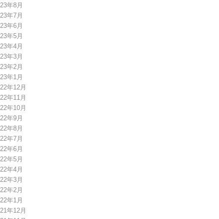
023年8月
023年7月
023年6月
023年5月
023年4月
023年3月
023年2月
023年1月
022年12月
022年11月
022年10月
022年9月
022年8月
022年7月
022年6月
022年5月
022年4月
022年3月
022年2月
022年1月
021年12月