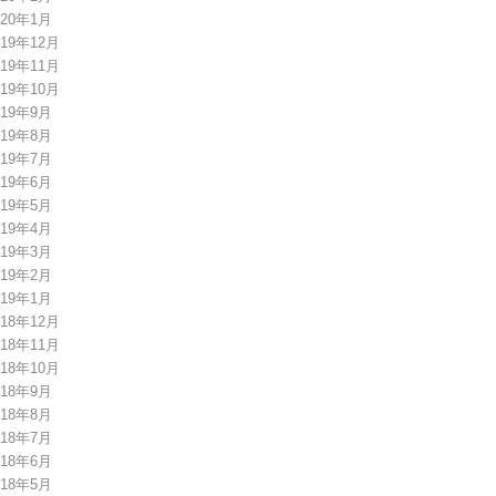
020年1月
019年12月
019年11月
019年10月
019年9月
019年8月
019年7月
019年6月
019年5月
019年4月
019年3月
019年2月
019年1月
018年12月
018年11月
018年10月
018年9月
018年8月
018年7月
018年6月
018年5月