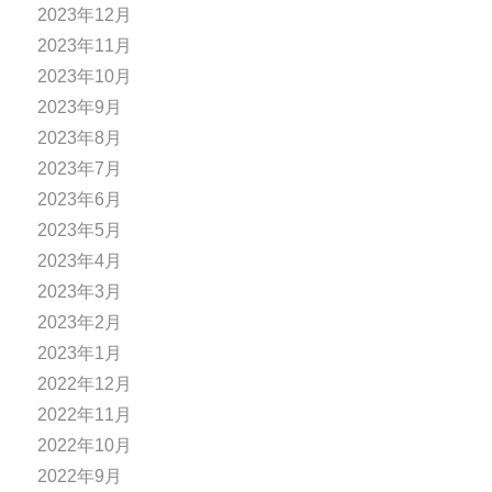
2023年12月
2023年11月
2023年10月
2023年9月
2023年8月
2023年7月
2023年6月
2023年5月
2023年4月
2023年3月
2023年2月
2023年1月
2022年12月
2022年11月
2022年10月
2022年9月