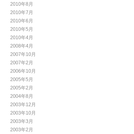
2010年8月
2010年7月
2010年6月
2010年5月
2010年4月
2008年4月
2007年10月
2007年2月
2006年10月
2005年5月
2005年2月
2004年8月
2003年12月
2003年10月
2003年3月
2003年2月