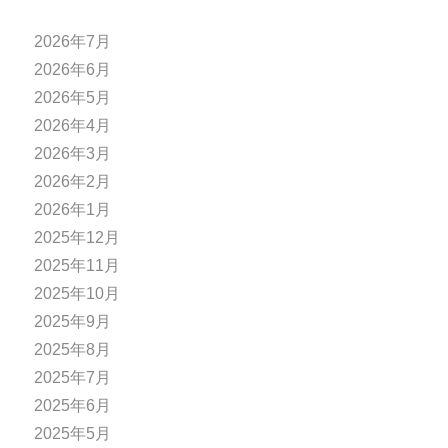
2026年7月
2026年6月
2026年5月
2026年4月
2026年3月
2026年2月
2026年1月
2025年12月
2025年11月
2025年10月
2025年9月
2025年8月
2025年7月
2025年6月
2025年5月