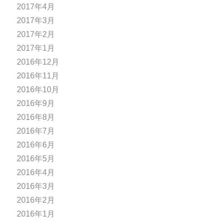
2017年4月
2017年3月
2017年2月
2017年1月
2016年12月
2016年11月
2016年10月
2016年9月
2016年8月
2016年7月
2016年6月
2016年5月
2016年4月
2016年3月
2016年2月
2016年1月