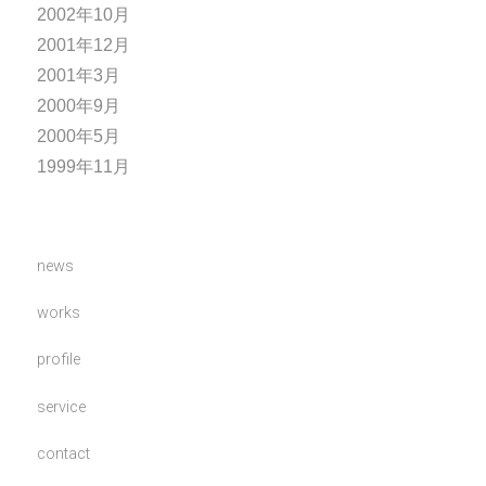
2002年10月
2001年12月
2001年3月
2000年9月
2000年5月
1999年11月
news
works
profile
service
contact