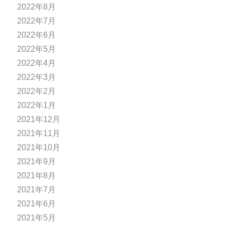
2022年8月
2022年7月
2022年6月
2022年5月
2022年4月
2022年3月
2022年2月
2022年1月
2021年12月
2021年11月
2021年10月
2021年9月
2021年8月
2021年7月
2021年6月
2021年5月