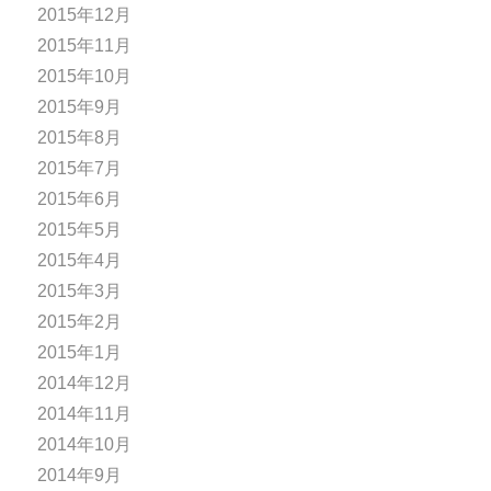
2015年12月
2015年11月
2015年10月
2015年9月
2015年8月
2015年7月
2015年6月
2015年5月
2015年4月
2015年3月
2015年2月
2015年1月
2014年12月
2014年11月
2014年10月
2014年9月