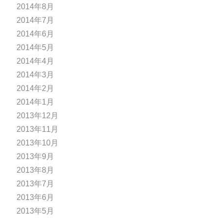
2014年8月
2014年7月
2014年6月
2014年5月
2014年4月
2014年3月
2014年2月
2014年1月
2013年12月
2013年11月
2013年10月
2013年9月
2013年8月
2013年7月
2013年6月
2013年5月