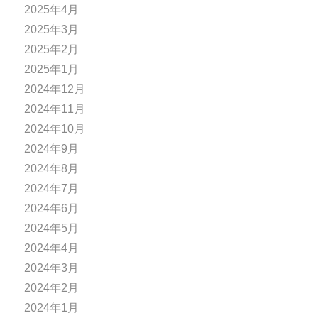
2025年4月
2025年3月
2025年2月
2025年1月
2024年12月
2024年11月
2024年10月
2024年9月
2024年8月
2024年7月
2024年6月
2024年5月
2024年4月
2024年3月
2024年2月
2024年1月