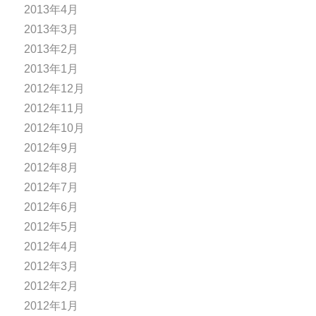
2013年4月
2013年3月
2013年2月
2013年1月
2012年12月
2012年11月
2012年10月
2012年9月
2012年8月
2012年7月
2012年6月
2012年5月
2012年4月
2012年3月
2012年2月
2012年1月