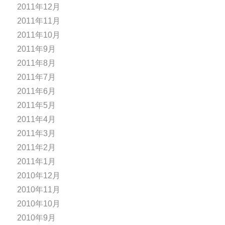
2011年12月
2011年11月
2011年10月
2011年9月
2011年8月
2011年7月
2011年6月
2011年5月
2011年4月
2011年3月
2011年2月
2011年1月
2010年12月
2010年11月
2010年10月
2010年9月