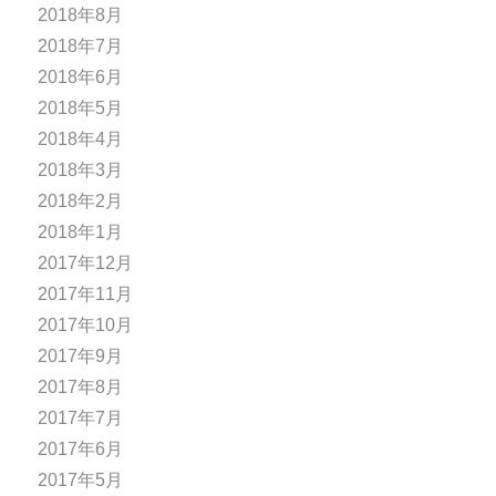
2018年8月
2018年7月
2018年6月
2018年5月
2018年4月
2018年3月
2018年2月
2018年1月
2017年12月
2017年11月
2017年10月
2017年9月
2017年8月
2017年7月
2017年6月
2017年5月