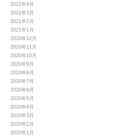
2021年4月
2021年3月
2021年2月
2021年1月
2020年12月
2020年11月
2020年10月
2020年9月
2020年8月
2020年7月
2020年6月
2020年5月
2020年4月
2020年3月
2020年2月
2020年1月