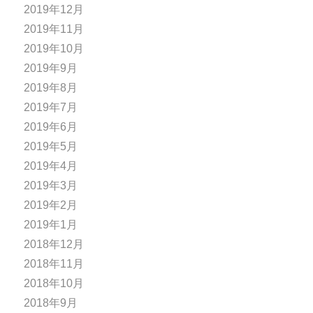
2019年12月
2019年11月
2019年10月
2019年9月
2019年8月
2019年7月
2019年6月
2019年5月
2019年4月
2019年3月
2019年2月
2019年1月
2018年12月
2018年11月
2018年10月
2018年9月