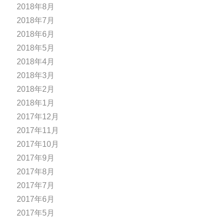
2018年8月
2018年7月
2018年6月
2018年5月
2018年4月
2018年3月
2018年2月
2018年1月
2017年12月
2017年11月
2017年10月
2017年9月
2017年8月
2017年7月
2017年6月
2017年5月