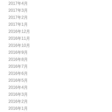
2017年4月
2017年3月
2017年2月
2017年1月
2016年12月
2016年11月
2016年10月
2016年9月
2016年8月
2016年7月
2016年6月
2016年5月
2016年4月
2016年3月
2016年2月
2016年1月