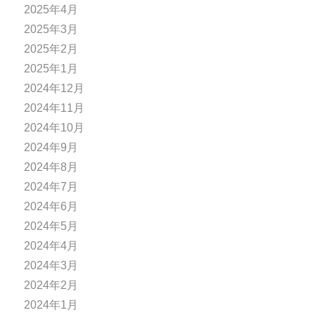
2025年4月
2025年3月
2025年2月
2025年1月
2024年12月
2024年11月
2024年10月
2024年9月
2024年8月
2024年7月
2024年6月
2024年5月
2024年4月
2024年3月
2024年2月
2024年1月