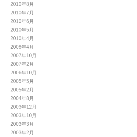
2010年8月
2010年7月
2010年6月
2010年5月
2010年4月
2008年4月
2007年10月
2007年2月
2006年10月
2005年5月
2005年2月
2004年8月
2003年12月
2003年10月
2003年3月
2003年2月