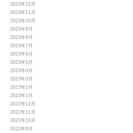
2023年12月
2023年11月
2023年10月
2023年9月
2023年8月
2023年7月
2023年6月
2023年5月
2023年4月
2023年3月
2023年2月
2023年1月
2022年12月
2022年11月
2022年10月
2022年9月