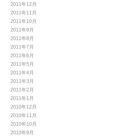
2011年12月
2011年11月
2011年10月
2011年9月
2011年8月
2011年7月
2011年6月
2011年5月
2011年4月
2011年3月
2011年2月
2011年1月
2010年12月
2010年11月
2010年10月
2010年9月