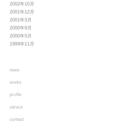
2002年10月
2001年12月
2001年3月
2000年9月
2000年5月
1999年11月
news
works
profile
service
contact