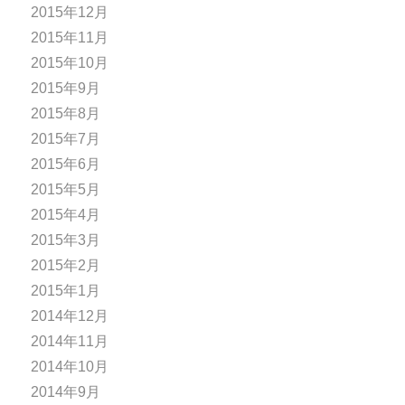
2015年12月
2015年11月
2015年10月
2015年9月
2015年8月
2015年7月
2015年6月
2015年5月
2015年4月
2015年3月
2015年2月
2015年1月
2014年12月
2014年11月
2014年10月
2014年9月