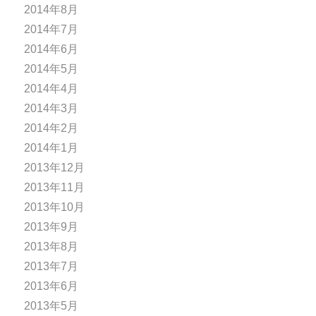
2014年8月
2014年7月
2014年6月
2014年5月
2014年4月
2014年3月
2014年2月
2014年1月
2013年12月
2013年11月
2013年10月
2013年9月
2013年8月
2013年7月
2013年6月
2013年5月