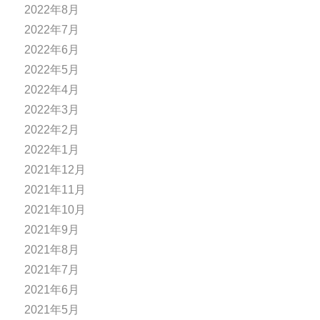
2022年8月
2022年7月
2022年6月
2022年5月
2022年4月
2022年3月
2022年2月
2022年1月
2021年12月
2021年11月
2021年10月
2021年9月
2021年8月
2021年7月
2021年6月
2021年5月