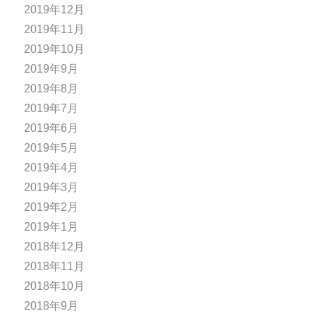
2019年12月
2019年11月
2019年10月
2019年9月
2019年8月
2019年7月
2019年6月
2019年5月
2019年4月
2019年3月
2019年2月
2019年1月
2018年12月
2018年11月
2018年10月
2018年9月