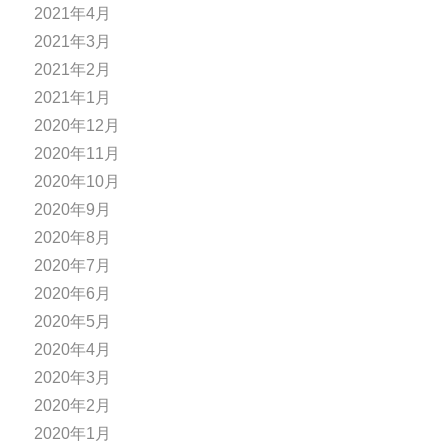
2021年4月
2021年3月
2021年2月
2021年1月
2020年12月
2020年11月
2020年10月
2020年9月
2020年8月
2020年7月
2020年6月
2020年5月
2020年4月
2020年3月
2020年2月
2020年1月