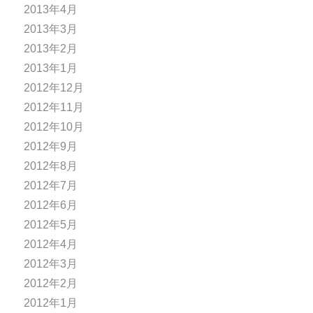
2013年4月
2013年3月
2013年2月
2013年1月
2012年12月
2012年11月
2012年10月
2012年9月
2012年8月
2012年7月
2012年6月
2012年5月
2012年4月
2012年3月
2012年2月
2012年1月