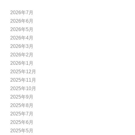
2026年7月
2026年6月
2026年5月
2026年4月
2026年3月
2026年2月
2026年1月
2025年12月
2025年11月
2025年10月
2025年9月
2025年8月
2025年7月
2025年6月
2025年5月