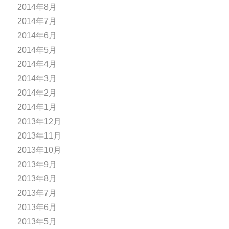
2014年8月
2014年7月
2014年6月
2014年5月
2014年4月
2014年3月
2014年2月
2014年1月
2013年12月
2013年11月
2013年10月
2013年9月
2013年8月
2013年7月
2013年6月
2013年5月