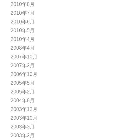
2010年8月
2010年7月
2010年6月
2010年5月
2010年4月
2008年4月
2007年10月
2007年2月
2006年10月
2005年5月
2005年2月
2004年8月
2003年12月
2003年10月
2003年3月
2003年2月