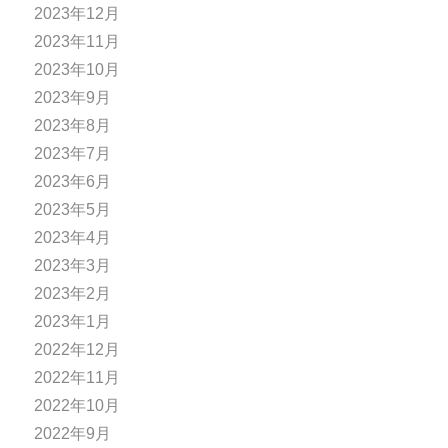
2023年12月
2023年11月
2023年10月
2023年9月
2023年8月
2023年7月
2023年6月
2023年5月
2023年4月
2023年3月
2023年2月
2023年1月
2022年12月
2022年11月
2022年10月
2022年9月