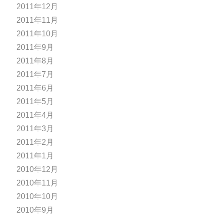
2011年12月
2011年11月
2011年10月
2011年9月
2011年8月
2011年7月
2011年6月
2011年5月
2011年4月
2011年3月
2011年2月
2011年1月
2010年12月
2010年11月
2010年10月
2010年9月