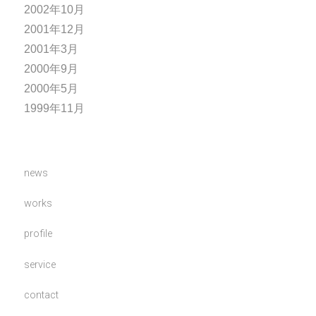
2002年10月
2001年12月
2001年3月
2000年9月
2000年5月
1999年11月
news
works
profile
service
contact