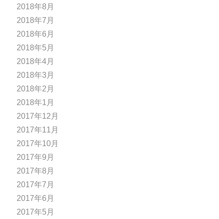
2018年8月
2018年7月
2018年6月
2018年5月
2018年4月
2018年3月
2018年2月
2018年1月
2017年12月
2017年11月
2017年10月
2017年9月
2017年8月
2017年7月
2017年6月
2017年5月