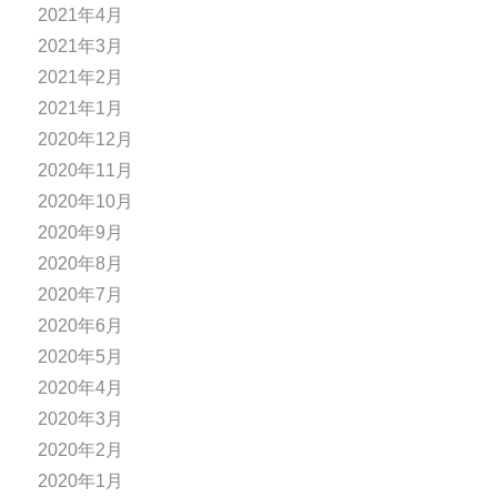
2021年4月
2021年3月
2021年2月
2021年1月
2020年12月
2020年11月
2020年10月
2020年9月
2020年8月
2020年7月
2020年6月
2020年5月
2020年4月
2020年3月
2020年2月
2020年1月