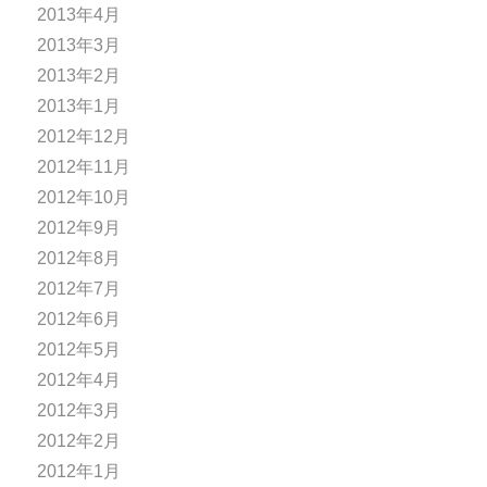
2013年4月
2013年3月
2013年2月
2013年1月
2012年12月
2012年11月
2012年10月
2012年9月
2012年8月
2012年7月
2012年6月
2012年5月
2012年4月
2012年3月
2012年2月
2012年1月