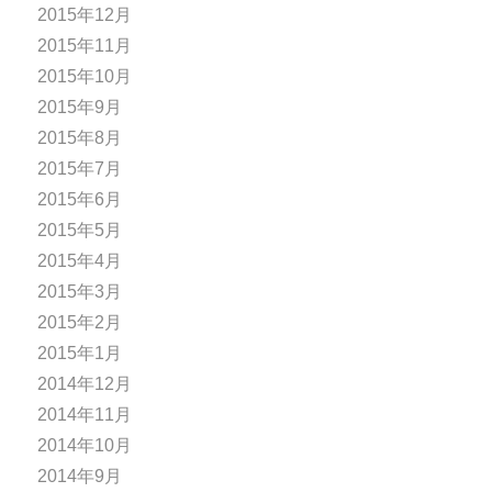
2015年12月
2015年11月
2015年10月
2015年9月
2015年8月
2015年7月
2015年6月
2015年5月
2015年4月
2015年3月
2015年2月
2015年1月
2014年12月
2014年11月
2014年10月
2014年9月