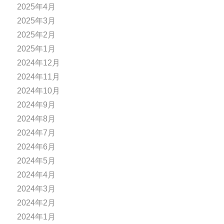
2025年4月
2025年3月
2025年2月
2025年1月
2024年12月
2024年11月
2024年10月
2024年9月
2024年8月
2024年7月
2024年6月
2024年5月
2024年4月
2024年3月
2024年2月
2024年1月