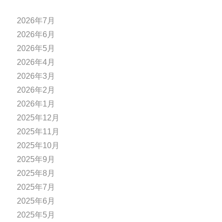
2026年7月
2026年6月
2026年5月
2026年4月
2026年3月
2026年2月
2026年1月
2025年12月
2025年11月
2025年10月
2025年9月
2025年8月
2025年7月
2025年6月
2025年5月