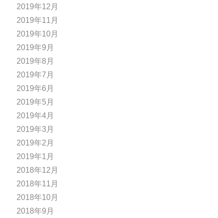
2019年12月
2019年11月
2019年10月
2019年9月
2019年8月
2019年7月
2019年6月
2019年5月
2019年4月
2019年3月
2019年2月
2019年1月
2018年12月
2018年11月
2018年10月
2018年9月