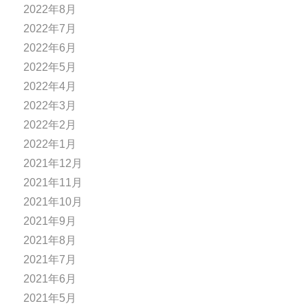
2022年8月
2022年7月
2022年6月
2022年5月
2022年4月
2022年3月
2022年2月
2022年1月
2021年12月
2021年11月
2021年10月
2021年9月
2021年8月
2021年7月
2021年6月
2021年5月