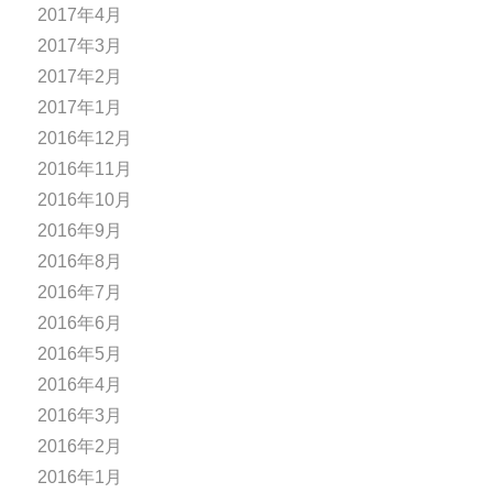
2017年4月
2017年3月
2017年2月
2017年1月
2016年12月
2016年11月
2016年10月
2016年9月
2016年8月
2016年7月
2016年6月
2016年5月
2016年4月
2016年3月
2016年2月
2016年1月