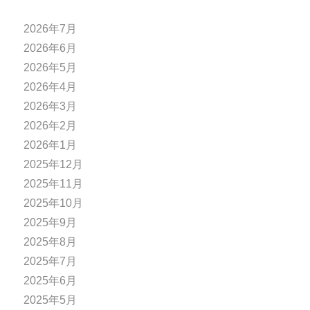
2026年7月
2026年6月
2026年5月
2026年4月
2026年3月
2026年2月
2026年1月
2025年12月
2025年11月
2025年10月
2025年9月
2025年8月
2025年7月
2025年6月
2025年5月