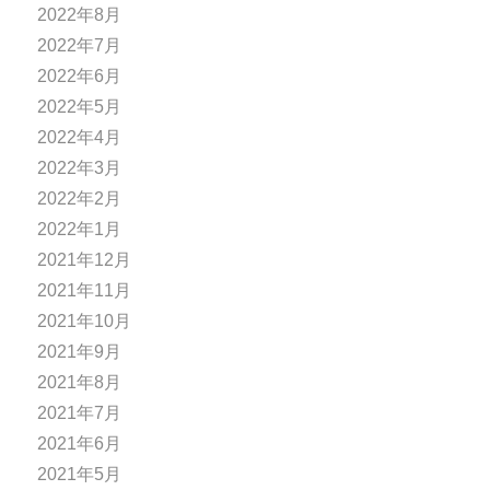
2022年8月
2022年7月
2022年6月
2022年5月
2022年4月
2022年3月
2022年2月
2022年1月
2021年12月
2021年11月
2021年10月
2021年9月
2021年8月
2021年7月
2021年6月
2021年5月