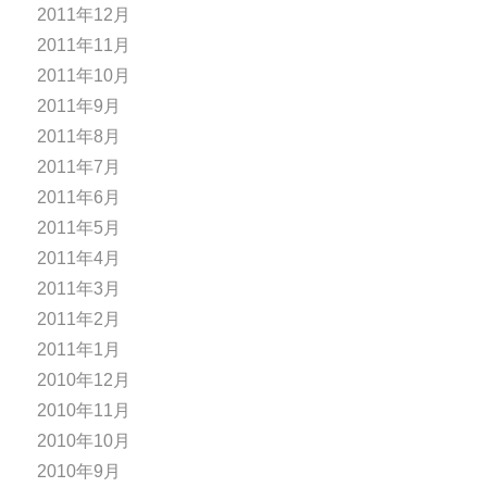
2011年12月
2011年11月
2011年10月
2011年9月
2011年8月
2011年7月
2011年6月
2011年5月
2011年4月
2011年3月
2011年2月
2011年1月
2010年12月
2010年11月
2010年10月
2010年9月