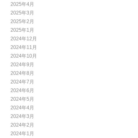
2025年4月
2025年3月
2025年2月
2025年1月
2024年12月
2024年11月
2024年10月
2024年9月
2024年8月
2024年7月
2024年6月
2024年5月
2024年4月
2024年3月
2024年2月
2024年1月