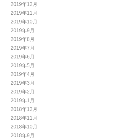
2019年12月
2019年11月
2019年10月
2019年9月
2019年8月
2019年7月
2019年6月
2019年5月
2019年4月
2019年3月
2019年2月
2019年1月
2018年12月
2018年11月
2018年10月
2018年9月