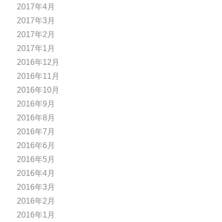
2017年4月
2017年3月
2017年2月
2017年1月
2016年12月
2016年11月
2016年10月
2016年9月
2016年8月
2016年7月
2016年6月
2016年5月
2016年4月
2016年3月
2016年2月
2016年1月