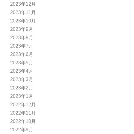
2023年12月
2023年11月
2023年10月
2023年9月
2023年8月
2023年7月
2023年6月
2023年5月
2023年4月
2023年3月
2023年2月
2023年1月
2022年12月
2022年11月
2022年10月
2022年9月