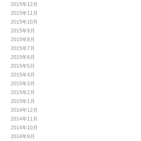
2015年12月
2015年11月
2015年10月
2015年9月
2015年8月
2015年7月
2015年6月
2015年5月
2015年4月
2015年3月
2015年2月
2015年1月
2014年12月
2014年11月
2014年10月
2014年9月