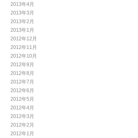
2013年4月
2013年3月
2013年2月
2013年1月
2012年12月
2012年11月
2012年10月
2012年9月
2012年8月
2012年7月
2012年6月
2012年5月
2012年4月
2012年3月
2012年2月
2012年1月