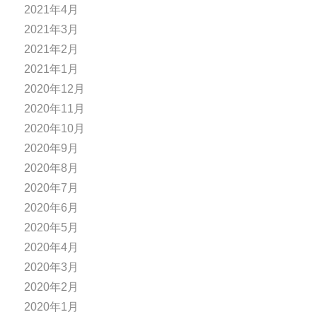
2021年4月
2021年3月
2021年2月
2021年1月
2020年12月
2020年11月
2020年10月
2020年9月
2020年8月
2020年7月
2020年6月
2020年5月
2020年4月
2020年3月
2020年2月
2020年1月