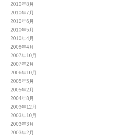
2010年8月
2010年7月
2010年6月
2010年5月
2010年4月
2008年4月
2007年10月
2007年2月
2006年10月
2005年5月
2005年2月
2004年8月
2003年12月
2003年10月
2003年3月
2003年2月