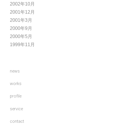
2002年10月
2001年12月
2001年3月
2000年9月
2000年5月
1999年11月
news
works
profile
service
contact