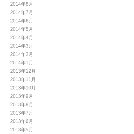
2014年8月
2014年7月
2014年6月
2014年5月
2014年4月
2014年3月
2014年2月
2014年1月
2013年12月
2013年11月
2013年10月
2013年9月
2013年8月
2013年7月
2013年6月
2013年5月