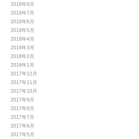
2018年8月
2018年7月
2018年6月
2018年5月
2018年4月
2018年3月
2018年2月
2018年1月
2017年12月
2017年11月
2017年10月
2017年9月
2017年8月
2017年7月
2017年6月
2017年5月