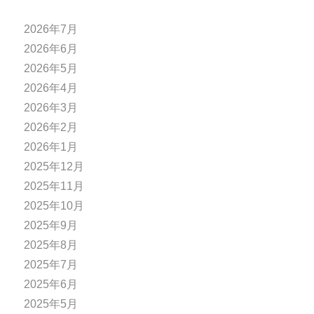
2026年7月
2026年6月
2026年5月
2026年4月
2026年3月
2026年2月
2026年1月
2025年12月
2025年11月
2025年10月
2025年9月
2025年8月
2025年7月
2025年6月
2025年5月