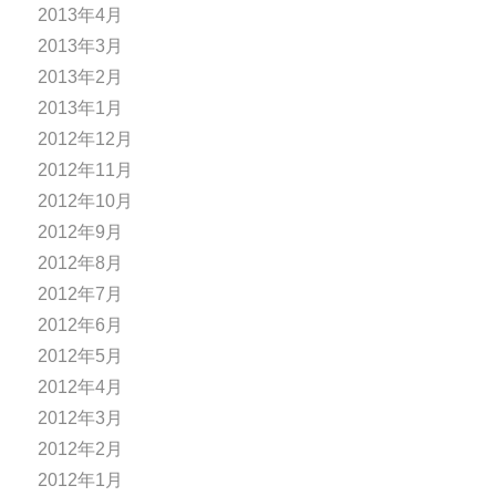
2013年4月
2013年3月
2013年2月
2013年1月
2012年12月
2012年11月
2012年10月
2012年9月
2012年8月
2012年7月
2012年6月
2012年5月
2012年4月
2012年3月
2012年2月
2012年1月