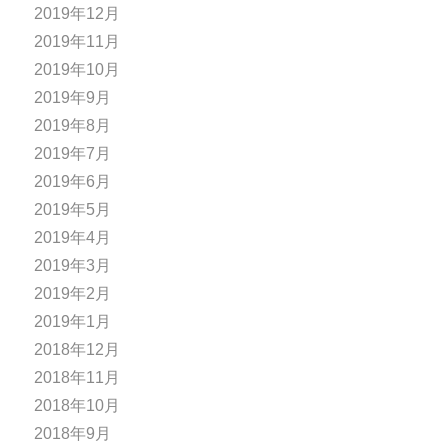
2019年12月
2019年11月
2019年10月
2019年9月
2019年8月
2019年7月
2019年6月
2019年5月
2019年4月
2019年3月
2019年2月
2019年1月
2018年12月
2018年11月
2018年10月
2018年9月