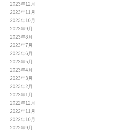
2023年12月
2023年11月
2023年10月
2023年9月
2023年8月
2023年7月
2023年6月
2023年5月
2023年4月
2023年3月
2023年2月
2023年1月
2022年12月
2022年11月
2022年10月
2022年9月