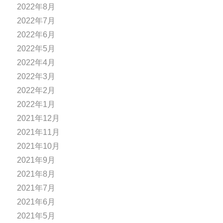
2022年8月
2022年7月
2022年6月
2022年5月
2022年4月
2022年3月
2022年2月
2022年1月
2021年12月
2021年11月
2021年10月
2021年9月
2021年8月
2021年7月
2021年6月
2021年5月