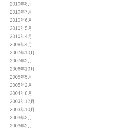
2010年8月
2010年7月
2010年6月
2010年5月
2010年4月
2008年4月
2007年10月
2007年2月
2006年10月
2005年5月
2005年2月
2004年8月
2003年12月
2003年10月
2003年3月
2003年2月