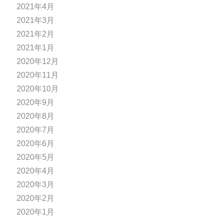
2021年4月
2021年3月
2021年2月
2021年1月
2020年12月
2020年11月
2020年10月
2020年9月
2020年8月
2020年7月
2020年6月
2020年5月
2020年4月
2020年3月
2020年2月
2020年1月