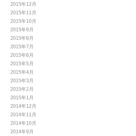
2015年12月
2015年11月
2015年10月
2015年9月
2015年8月
2015年7月
2015年6月
2015年5月
2015年4月
2015年3月
2015年2月
2015年1月
2014年12月
2014年11月
2014年10月
2014年9月