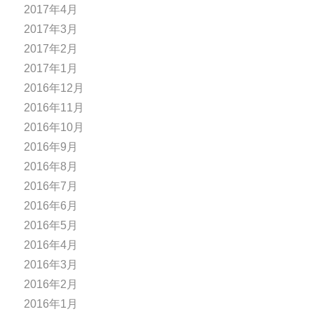
2017年4月
2017年3月
2017年2月
2017年1月
2016年12月
2016年11月
2016年10月
2016年9月
2016年8月
2016年7月
2016年6月
2016年5月
2016年4月
2016年3月
2016年2月
2016年1月