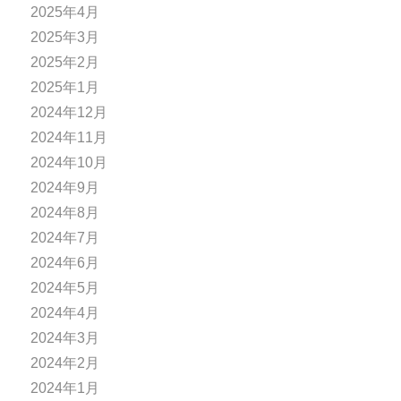
2025年4月
2025年3月
2025年2月
2025年1月
2024年12月
2024年11月
2024年10月
2024年9月
2024年8月
2024年7月
2024年6月
2024年5月
2024年4月
2024年3月
2024年2月
2024年1月