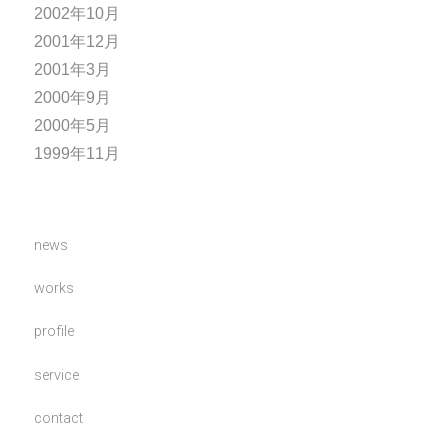
2002年10月
2001年12月
2001年3月
2000年9月
2000年5月
1999年11月
news
works
profile
service
contact