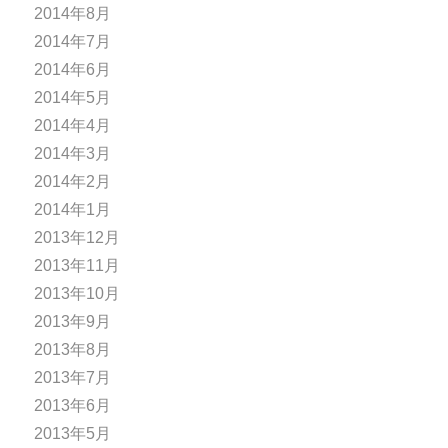
2014年8月
2014年7月
2014年6月
2014年5月
2014年4月
2014年3月
2014年2月
2014年1月
2013年12月
2013年11月
2013年10月
2013年9月
2013年8月
2013年7月
2013年6月
2013年5月