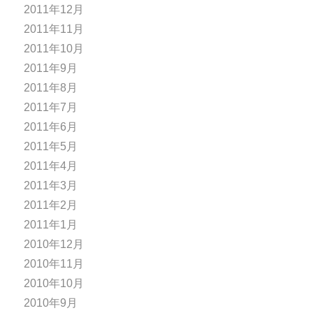
2011年12月
2011年11月
2011年10月
2011年9月
2011年8月
2011年7月
2011年6月
2011年5月
2011年4月
2011年3月
2011年2月
2011年1月
2010年12月
2010年11月
2010年10月
2010年9月