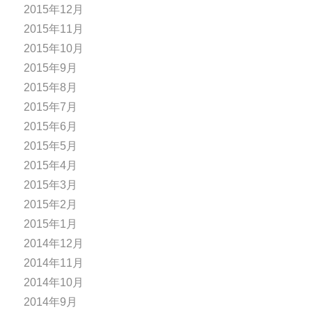
2015年12月
2015年11月
2015年10月
2015年9月
2015年8月
2015年7月
2015年6月
2015年5月
2015年4月
2015年3月
2015年2月
2015年1月
2014年12月
2014年11月
2014年10月
2014年9月