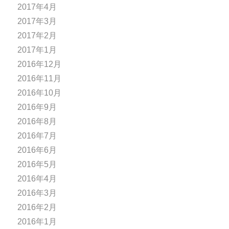
2017年4月
2017年3月
2017年2月
2017年1月
2016年12月
2016年11月
2016年10月
2016年9月
2016年8月
2016年7月
2016年6月
2016年5月
2016年4月
2016年3月
2016年2月
2016年1月