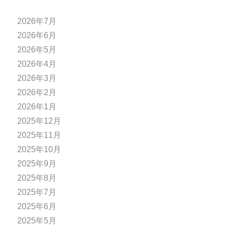
2026年7月
2026年6月
2026年5月
2026年4月
2026年3月
2026年2月
2026年1月
2025年12月
2025年11月
2025年10月
2025年9月
2025年8月
2025年7月
2025年6月
2025年5月