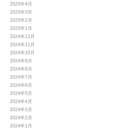
2025年4月
2025年3月
2025年2月
2025年1月
2024年12月
2024年11月
2024年10月
2024年9月
2024年8月
2024年7月
2024年6月
2024年5月
2024年4月
2024年3月
2024年2月
2024年1月