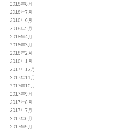
2018年8月
2018年7月
2018年6月
2018年5月
2018年4月
2018年3月
2018年2月
2018年1月
2017年12月
2017年11月
2017年10月
2017年9月
2017年8月
2017年7月
2017年6月
2017年5月