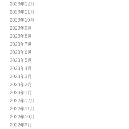
2023年12月
2023年11月
2023年10月
2023年9月
2023年8月
2023年7月
2023年6月
2023年5月
2023年4月
2023年3月
2023年2月
2023年1月
2022年12月
2022年11月
2022年10月
2022年9月