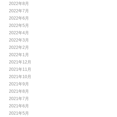
2022年8月
2022年7月
2022年6月
2022年5月
2022年4月
2022年3月
2022年2月
2022年1月
2021年12月
2021年11月
2021年10月
2021年9月
2021年8月
2021年7月
2021年6月
2021年5月