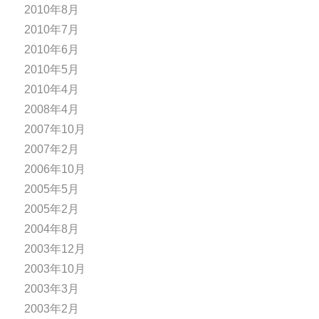
2010年8月
2010年7月
2010年6月
2010年5月
2010年4月
2008年4月
2007年10月
2007年2月
2006年10月
2005年5月
2005年2月
2004年8月
2003年12月
2003年10月
2003年3月
2003年2月