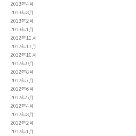
2013年4月
2013年3月
2013年2月
2013年1月
2012年12月
2012年11月
2012年10月
2012年9月
2012年8月
2012年7月
2012年6月
2012年5月
2012年4月
2012年3月
2012年2月
2012年1月