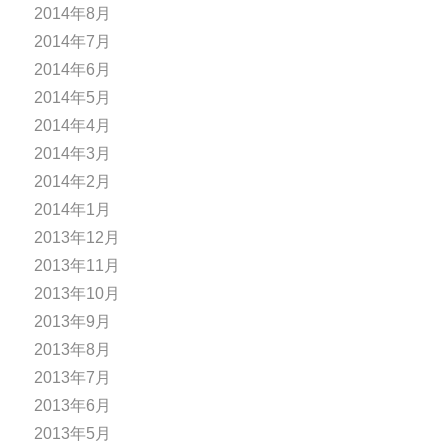
2014年8月
2014年7月
2014年6月
2014年5月
2014年4月
2014年3月
2014年2月
2014年1月
2013年12月
2013年11月
2013年10月
2013年9月
2013年8月
2013年7月
2013年6月
2013年5月