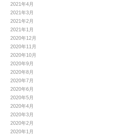
2021年4月
2021年3月
2021年2月
2021年1月
2020年12月
2020年11月
2020年10月
2020年9月
2020年8月
2020年7月
2020年6月
2020年5月
2020年4月
2020年3月
2020年2月
2020年1月