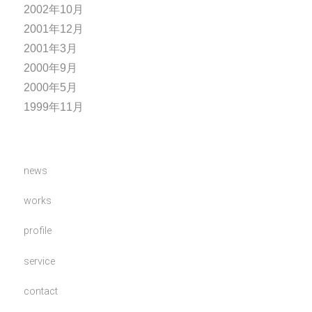
2002年10月
2001年12月
2001年3月
2000年9月
2000年5月
1999年11月
news
works
profile
service
contact