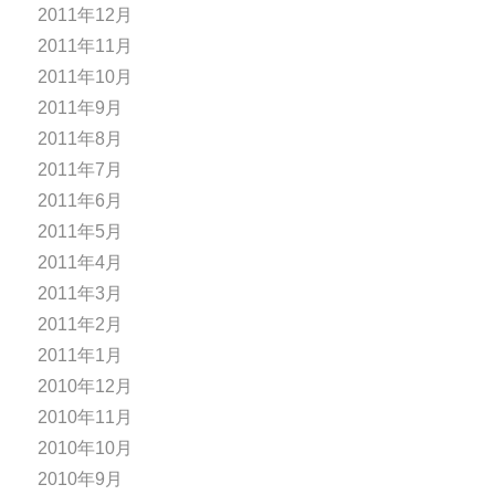
2011年12月
2011年11月
2011年10月
2011年9月
2011年8月
2011年7月
2011年6月
2011年5月
2011年4月
2011年3月
2011年2月
2011年1月
2010年12月
2010年11月
2010年10月
2010年9月