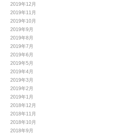
2019年12月
2019年11月
2019年10月
2019年9月
2019年8月
2019年7月
2019年6月
2019年5月
2019年4月
2019年3月
2019年2月
2019年1月
2018年12月
2018年11月
2018年10月
2018年9月