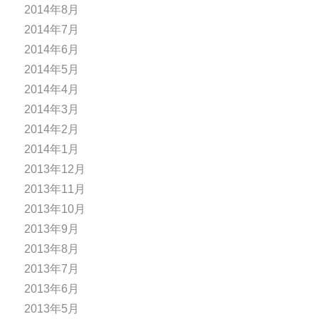
2014年8月
2014年7月
2014年6月
2014年5月
2014年4月
2014年3月
2014年2月
2014年1月
2013年12月
2013年11月
2013年10月
2013年9月
2013年8月
2013年7月
2013年6月
2013年5月