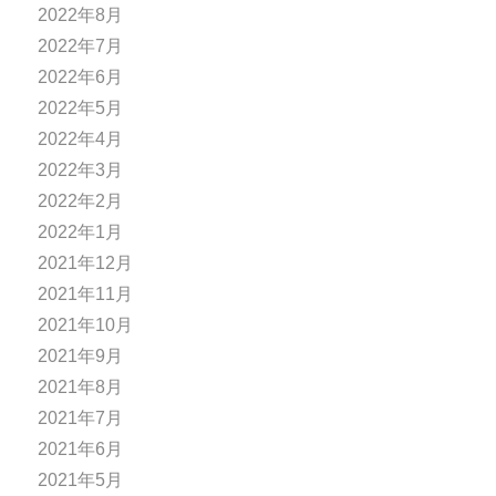
2022年8月
2022年7月
2022年6月
2022年5月
2022年4月
2022年3月
2022年2月
2022年1月
2021年12月
2021年11月
2021年10月
2021年9月
2021年8月
2021年7月
2021年6月
2021年5月