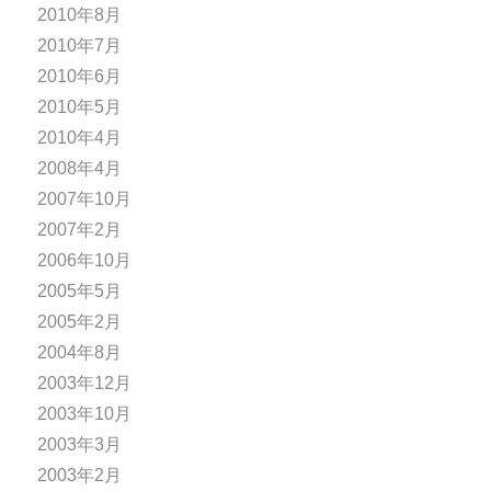
2010年8月
2010年7月
2010年6月
2010年5月
2010年4月
2008年4月
2007年10月
2007年2月
2006年10月
2005年5月
2005年2月
2004年8月
2003年12月
2003年10月
2003年3月
2003年2月