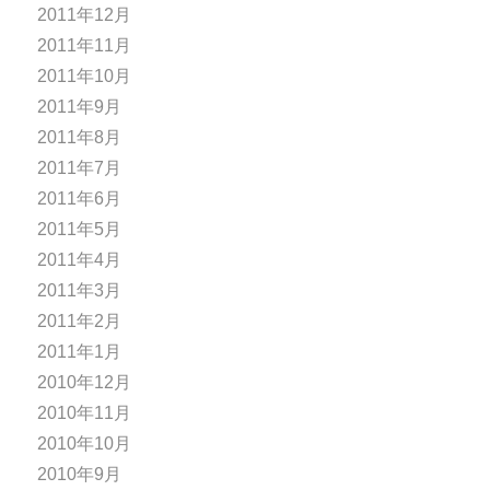
2011年12月
2011年11月
2011年10月
2011年9月
2011年8月
2011年7月
2011年6月
2011年5月
2011年4月
2011年3月
2011年2月
2011年1月
2010年12月
2010年11月
2010年10月
2010年9月