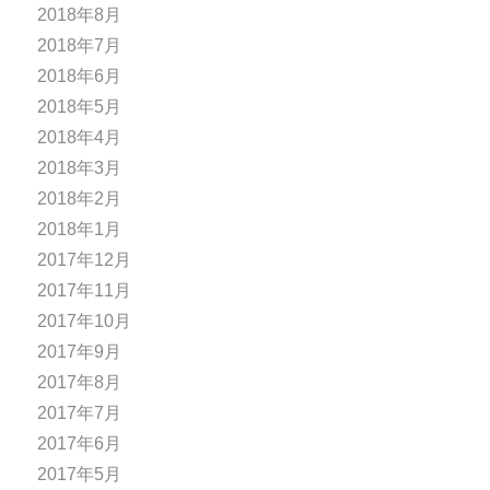
2018年8月
2018年7月
2018年6月
2018年5月
2018年4月
2018年3月
2018年2月
2018年1月
2017年12月
2017年11月
2017年10月
2017年9月
2017年8月
2017年7月
2017年6月
2017年5月