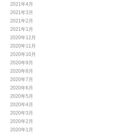
2021年4月
2021年3月
2021年2月
2021年1月
2020年12月
2020年11月
2020年10月
2020年9月
2020年8月
2020年7月
2020年6月
2020年5月
2020年4月
2020年3月
2020年2月
2020年1月