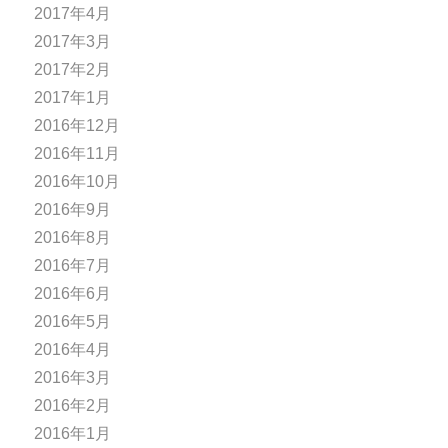
2017年4月
2017年3月
2017年2月
2017年1月
2016年12月
2016年11月
2016年10月
2016年9月
2016年8月
2016年7月
2016年6月
2016年5月
2016年4月
2016年3月
2016年2月
2016年1月