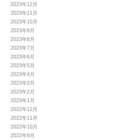
2023年12月
2023年11月
2023年10月
2023年9月
2023年8月
2023年7月
2023年6月
2023年5月
2023年4月
2023年3月
2023年2月
2023年1月
2022年12月
2022年11月
2022年10月
2022年9月