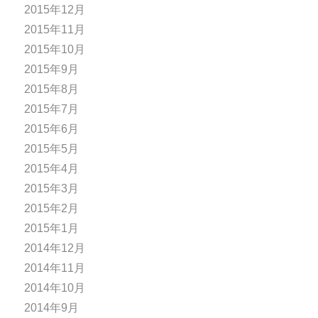
2015年12月
2015年11月
2015年10月
2015年9月
2015年8月
2015年7月
2015年6月
2015年5月
2015年4月
2015年3月
2015年2月
2015年1月
2014年12月
2014年11月
2014年10月
2014年9月