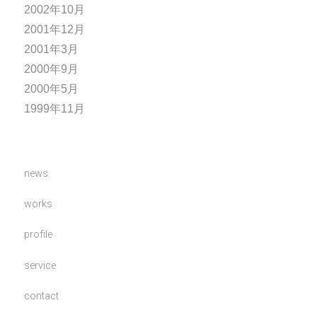
2002年10月
2001年12月
2001年3月
2000年9月
2000年5月
1999年11月
news
works
profile
service
contact