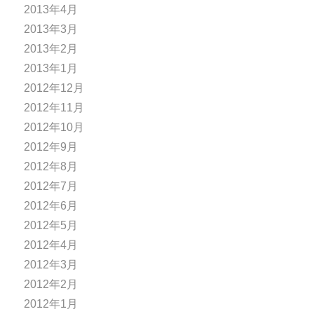
2013年4月
2013年3月
2013年2月
2013年1月
2012年12月
2012年11月
2012年10月
2012年9月
2012年8月
2012年7月
2012年6月
2012年5月
2012年4月
2012年3月
2012年2月
2012年1月