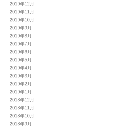
2019年12月
2019年11月
2019年10月
2019年9月
2019年8月
2019年7月
2019年6月
2019年5月
2019年4月
2019年3月
2019年2月
2019年1月
2018年12月
2018年11月
2018年10月
2018年9月