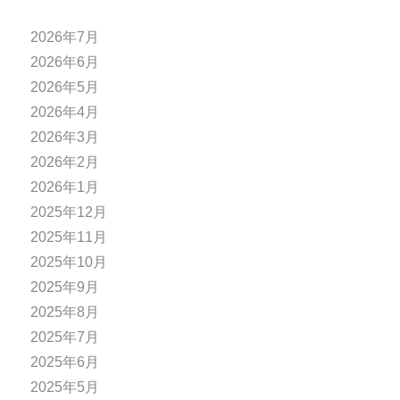
2026年7月
2026年6月
2026年5月
2026年4月
2026年3月
2026年2月
2026年1月
2025年12月
2025年11月
2025年10月
2025年9月
2025年8月
2025年7月
2025年6月
2025年5月