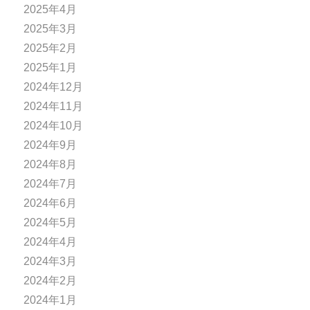
2025年4月
2025年3月
2025年2月
2025年1月
2024年12月
2024年11月
2024年10月
2024年9月
2024年8月
2024年7月
2024年6月
2024年5月
2024年4月
2024年3月
2024年2月
2024年1月