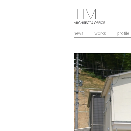
山口県/建築設計
news
works
profile